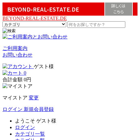
詳しくは
BEYOND-REAL-ESTATE.DE
こちら
BEYOND-REAL-ESTATE.DE
ご利用案内
お問い合わせ
ゲスト様
0
合計金額
0円
マイストア
変更
ログイン
新規会員登録
ようこそ
ゲスト様
ログイン
カテゴリ一覧