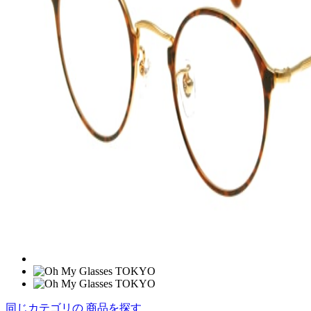
同じカテゴリの 商品を探す