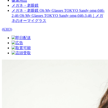
健康用品
メガネ・老眼鏡
メガネ・老眼鏡 Oh My Glasses TOKYO Sandy omg-046-
2-46 Oh My Glasses TOKYO Sandy omg-046-3-46｜メガ
ネのオーマイグラス
(6303)