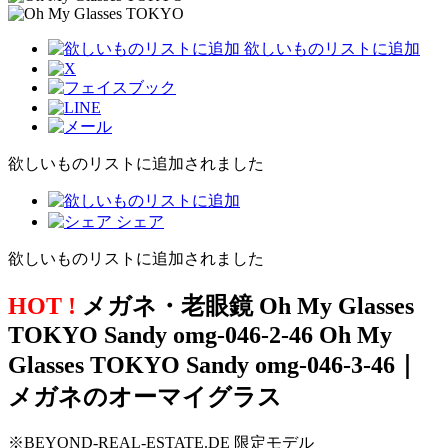
欲しいものリストに追加
欲しいものリストに追加されました
シェア
欲しいものリストに追加されました
HOT !
メガネ・老眼鏡 Oh My Glasses
TOKYO Sandy omg-046-2-46 Oh My
Glasses TOKYO Sandy omg-046-3-46｜
メガネのオーマイグラス
※BEYOND-REAL-ESTATE.DE 限定モデル