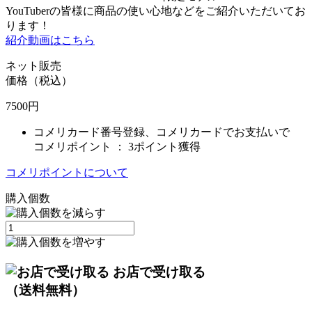
YouTuberの皆様に商品の使い心地などをご紹介いただいてお
ります！
紹介動画はこちら
ネット販売
価格（税込）
7500
円
コメリカード番号登録、コメリカードでお支払いで
コメリポイント ：
3ポイント獲得
コメリポイントについて
購入個数
お店で受け取る
（送料無料）