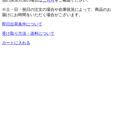
他の決済方法の場合は
こちら
をご確認ください。
※土・日・祝日の注文の場合や在庫状況によって、商品のお
届けにお時間をいただく場合がございます。
即日出荷条件について
受け取り方法・送料について
カートに入れる