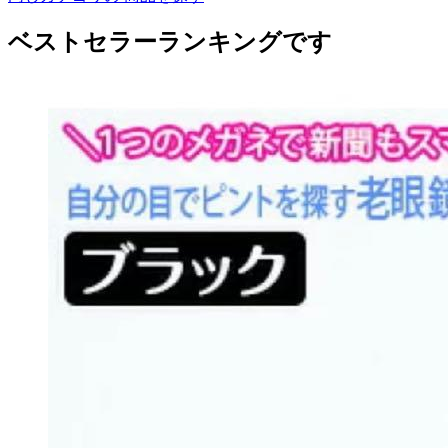
ベストセラーランキングです