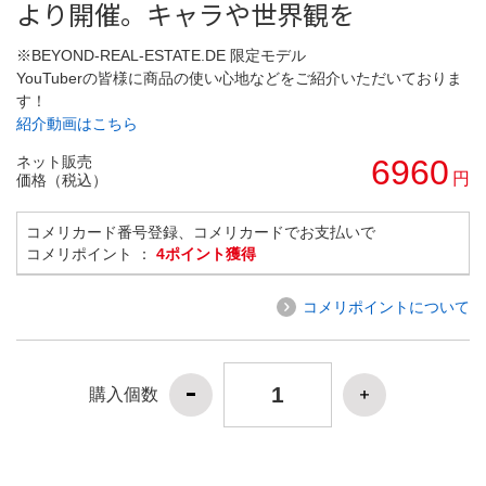
より開催。キャラや世界観を
※BEYOND-REAL-ESTATE.DE 限定モデル
YouTuberの皆様に商品の使い心地などをご紹介いただいておりま
す！
紹介動画はこちら
ネット販売
6960
円
価格（税込）
コメリカード番号登録、コメリカードでお支払いで
コメリポイント ：
4ポイント獲得
コメリポイントについて
購入個数