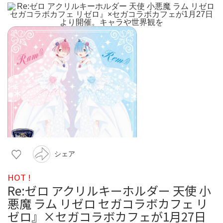
シェア
HOT !
Re:ゼロ アクリルキーホルダー 天使 小
悪魔 ラム リゼロ セガコラボカフェ リ
ゼロ』×セガコラボカフェが1月27日