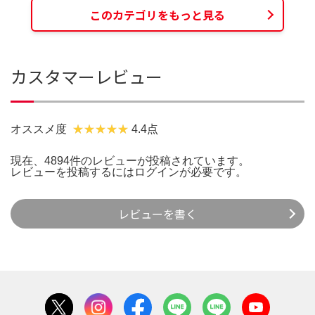
このカテゴリをもっと見る
カスタマーレビュー
オススメ度
4.4点
現在、4894件のレビューが投稿されています。
レビューを投稿するには
ログイン
が必要です。
レビューを書く