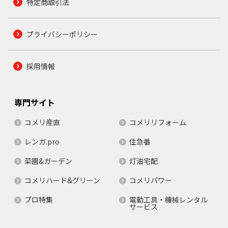
特定商取引法
プライバシーポリシー
採用情報
専門サイト
コメリ産直
コメリリフォーム
レンガ.pro
住急番
菜園&ガーデン
灯油宅配
コメリハード&グリーン
コメリパワー
プロ特集
電動工具・機械レンタル
サービス