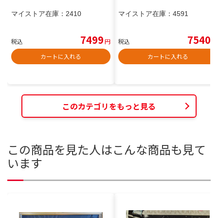
マイストア在庫：
2410
マイストア在庫：
4591
7499
7540
税込
円
税込
円
カートに入れる
カートに入れる
このカテゴリをもっと見る
この商品を見た人はこんな商品も見て
います