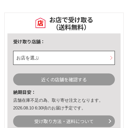
お店で受け取る
（送料無料）
受け取り店舗：
お店を選ぶ
近くの店舗を確認する
納期目安：
店舗在庫不足の為、取り寄せ注文となります。
2026.08.10 6:30頃のお届け予定です。
受け取り方法・送料について