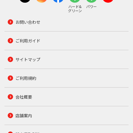
ハード&
パワー
グリーン
お問い合わせ
ご利用ガイド
サイトマップ
ご利用規約
会社概要
店舗案内