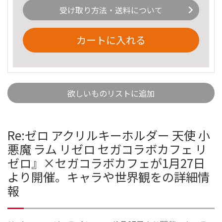
受け取り方法・送料について
カートに入れる
欲しいものリストに追加
Re:ゼロ アクリルキーホルダー 天使 小
悪魔 ラム リゼロ セガコラボカフェ リ
ゼロ』×セガコラボカフェが1月27日
より開催。キャラや世界観をの詳細情
報