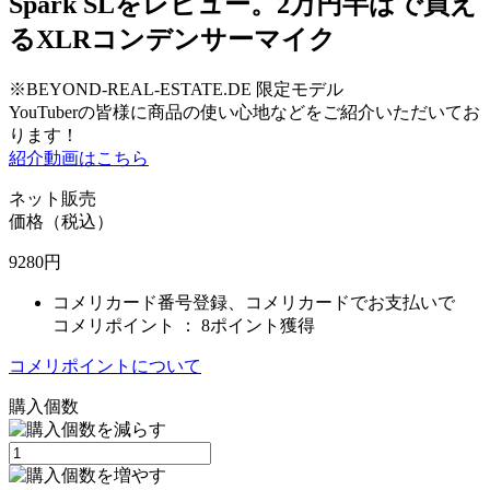
Spark SLをレビュー。2万円半ばで買え
るXLRコンデンサーマイク
※BEYOND-REAL-ESTATE.DE 限定モデル
YouTuberの皆様に商品の使い心地などをご紹介いただいてお
ります！
紹介動画はこちら
ネット販売
価格（税込）
9280
円
コメリカード番号登録、コメリカードでお支払いで
コメリポイント ：
8ポイント獲得
コメリポイントについて
購入個数