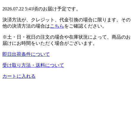
2026.07.22 5:41頃のお届け予定です。
決済方法が、クレジット、代金引換の場合に限ります。その
他の決済方法の場合は
こちら
をご確認ください。
※土・日・祝日の注文の場合や在庫状況によって、商品のお
届けにお時間をいただく場合がございます。
即日出荷条件について
受け取り方法・送料について
カートに入れる