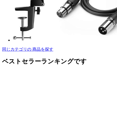
同じカテゴリの 商品を探す
ベストセラーランキングです