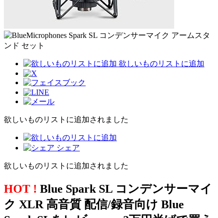
欲しいものリストに追加
欲しいものリストに追加されました
シェア
欲しいものリストに追加されました
HOT !
Blue Spark SL コンデンサーマイ
ク XLR 高音質 配信/録音向け Blue