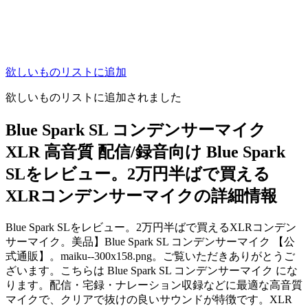
欲しいものリストに追加
欲しいものリストに追加されました
Blue Spark SL コンデンサーマイク
XLR 高音質 配信/録音向け Blue Spark
SLをレビュー。2万円半ばで買える
XLRコンデンサーマイクの詳細情報
Blue Spark SLをレビュー。2万円半ばで買えるXLRコンデン
サーマイク。美品】Blue Spark SL コンデンサーマイク 【公
式通販】。maiku--300x158.png。ご覧いただきありがとうご
ざいます。こちらは Blue Spark SL コンデンサーマイク にな
ります。配信・宅録・ナレーション収録などに最適な高音質
マイクで、クリアで抜けの良いサウンドが特徴です。XLR