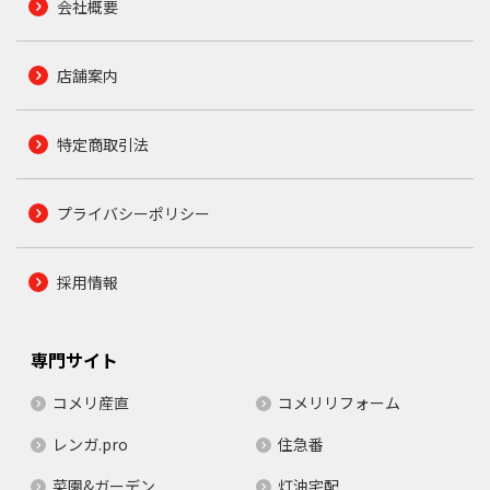
会社概要
店舗案内
特定商取引法
プライバシーポリシー
採用情報
専門サイト
コメリ産直
コメリリフォーム
レンガ.pro
住急番
菜園&ガーデン
灯油宅配