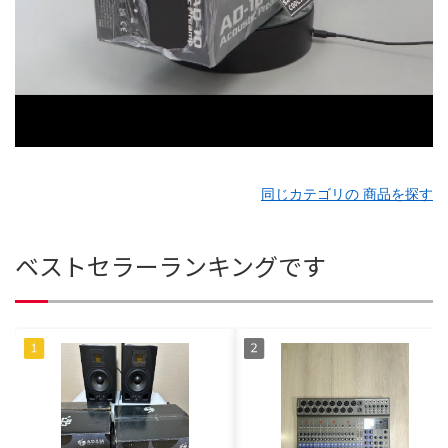
同じカテゴリの 商品を探す
ベストセラーランキングです