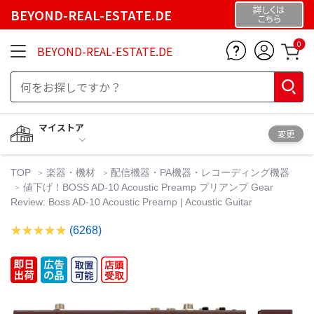
詳しくは
BEYOND-REAL-ESTATE.DE
こちら
0
BEYOND-REAL-ESTATE.DE
マイストア
変更
TOP
楽器・機材
配信機器・PA機器・レコーディング機器
値下げ！BOSS AD-10 Acoustic Preamp プリアンプ Gear
Review: Boss AD-10 Acoustic Preamp | Acoustic Guitar
(6268)