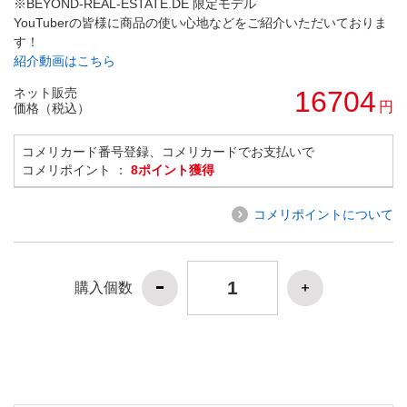
※BEYOND-REAL-ESTATE.DE 限定モデル
YouTuberの皆様に商品の使い心地などをご紹介いただいておりま
す！
紹介動画はこちら
ネット販売
16704
円
価格（税込）
コメリカード番号登録、コメリカードでお支払いで
コメリポイント ：
8ポイント獲得
コメリポイントについて
購入個数