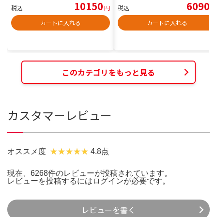
10150
6090
税込
円
税込
円
カートに入れる
カートに入れる
このカテゴリをもっと見る
カスタマーレビュー
オススメ度
4.8点
現在、6268件のレビューが投稿されています。
レビューを投稿するには
ログイン
が必要です。
レビューを書く