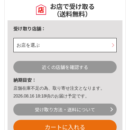
お店で受け取る
（送料無料）
受け取り店舗：
お店を選ぶ
近くの店舗を確認する
納期目安：
店舗在庫不足の為、取り寄せ注文となります。
2026.08.16 18:18頃のお届け予定です。
受け取り方法・送料について
カートに入れる