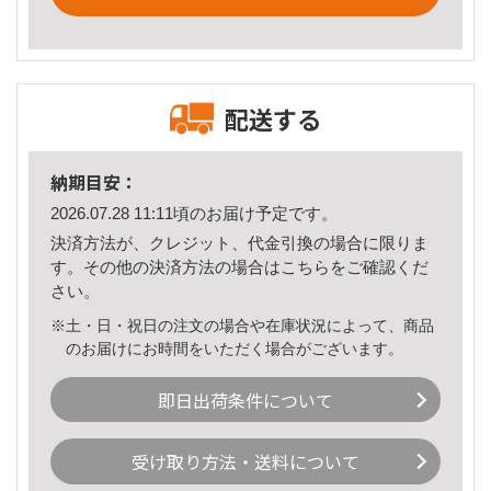
配送する
納期目安：
2026.07.28 11:11頃のお届け予定です。
決済方法が、クレジット、代金引換の場合に限りま
す。その他の決済方法の場合は
こちら
をご確認くだ
さい。
※土・日・祝日の注文の場合や在庫状況によって、商品
のお届けにお時間をいただく場合がございます。
即日出荷条件について
受け取り方法・送料について