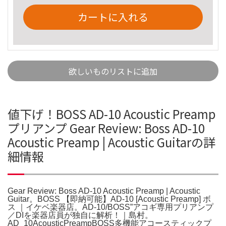
カートに入れる
欲しいものリストに追加
値下げ！BOSS AD-10 Acoustic Preamp
プリアンプ Gear Review: Boss AD-10
Acoustic Preamp | Acoustic Guitarの詳
細情報
Gear Review: Boss AD-10 Acoustic Preamp | Acoustic
Guitar。BOSS 【即納可能】AD-10 [Acoustic Preamp] ボ
ス ｜イケベ楽器店。AD-10/BOSS”アコギ専用プリアンプ
／DIを楽器店員が独自に解析！｜島村。
AD_10AcousticPreampBOSS多機能アコースティックプ