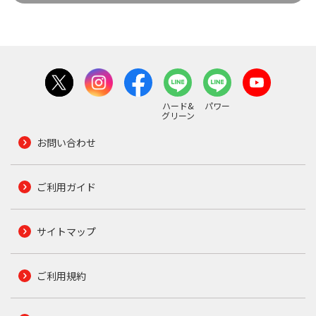
ハード&
パワー
グリーン
お問い合わせ
ご利用ガイド
サイトマップ
ご利用規約