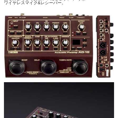
ワイヤレスマイク&レシーバー。