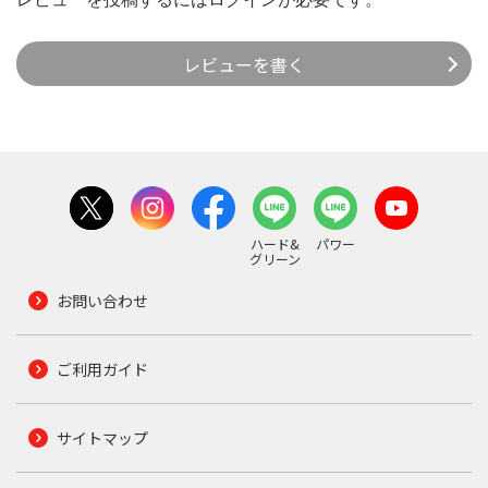
レビューを書く
ハード&
パワー
グリーン
お問い合わせ
ご利用ガイド
サイトマップ