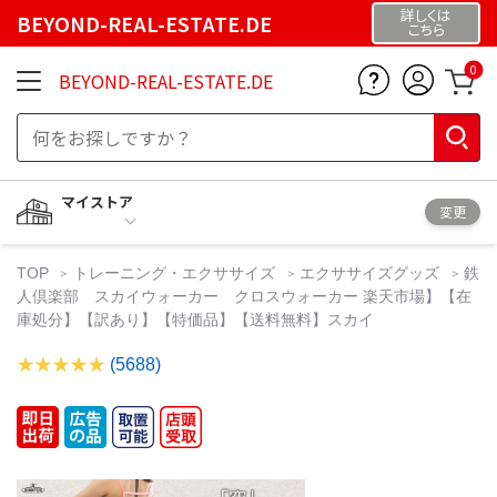
詳しくは
BEYOND-REAL-ESTATE.DE
こちら
0
BEYOND-REAL-ESTATE.DE
マイストア
変更
TOP
トレーニング・エクササイズ
エクササイズグッズ
鉄
人倶楽部 スカイウォーカー クロスウォーカー 楽天市場】【在
庫処分】【訳あり】【特価品】【送料無料】スカイ
(5688)