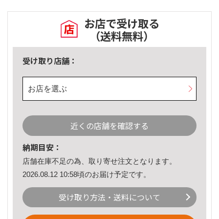
お店で受け取る
（送料無料）
受け取り店舗：
お店を選ぶ
近くの店舗を確認する
納期目安：
店舗在庫不足の為、取り寄せ注文となります。
2026.08.12 10:58頃のお届け予定です。
受け取り方法・送料について