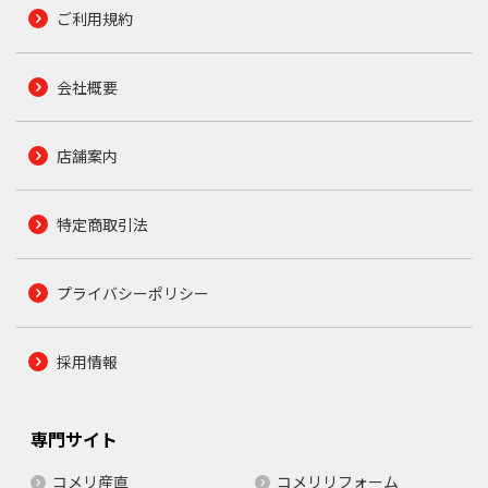
ご利用規約
会社概要
店舗案内
特定商取引法
プライバシーポリシー
採用情報
専門サイト
コメリ産直
コメリリフォーム