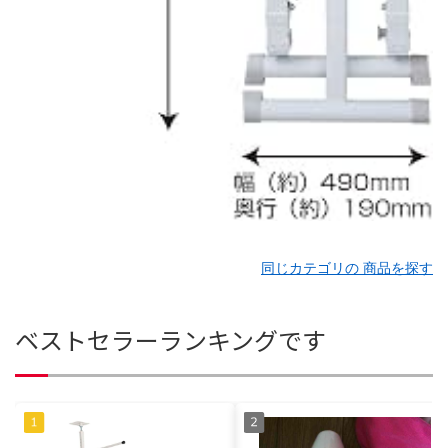
同じカテゴリの 商品を探す
ベストセラーランキングです