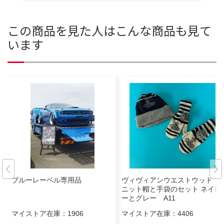
この商品を見た人はこんな商品も見て
います
ブルーレーベル専用品
ヴィヴィアンウエストウッド
ニット帽と手袋のセット ネイビ
ーとグレー A11
マイストア在庫：
1906
マイストア在庫：
4406