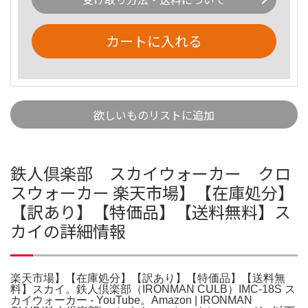
カートに入れる
欲しいものリストに追加
鉄人倶楽部 スカイウォーカー クロ
スウォーカー 楽天市場】【在庫処分】
【訳あり】【特価品】【送料無料】ス
カイの詳細情報
楽天市場】【在庫処分】【訳あり】【特価品】【送料無
料】スカイ。鉄人倶楽部（IRONMAN CULB）IMC-18S ス
カイウォーカー - YouTube。Amazon | IRONMAN