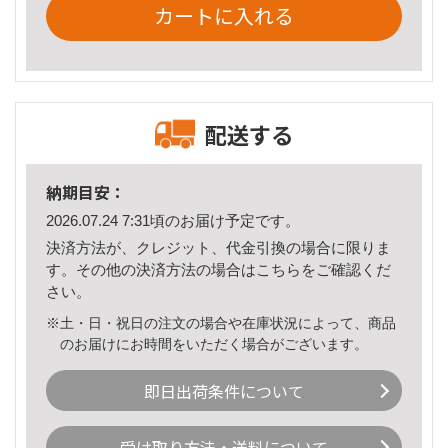
カートに入れる
配送する
納期目安：
2026.07.24 7:31頃のお届け予定です。
決済方法が、クレジット、代金引換の場合に限りま
す。その他の決済方法の場合は
こちら
をご確認くだ
さい。
※土・日・祝日の注文の場合や在庫状況によって、商品
のお届けにお時間をいただく場合がございます。
即日出荷条件について
受け取り方法・送料について