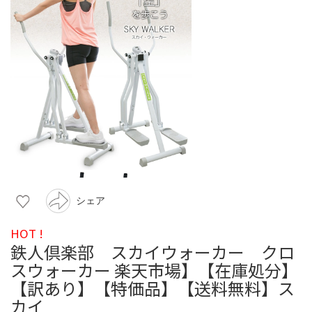
シェア
HOT !
鉄人倶楽部 スカイウォーカー クロ
スウォーカー 楽天市場】【在庫処分】
【訳あり】【特価品】【送料無料】ス
カイ