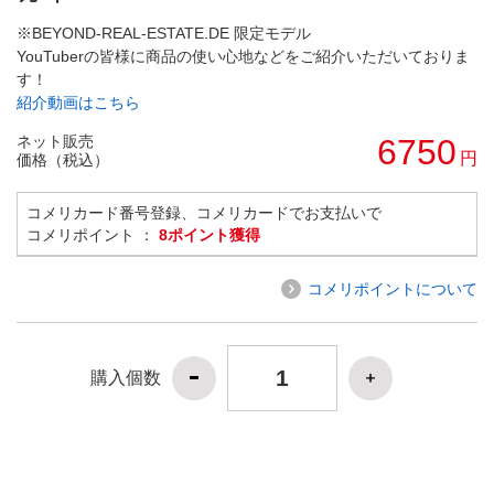
※BEYOND-REAL-ESTATE.DE 限定モデル
YouTuberの皆様に商品の使い心地などをご紹介いただいておりま
す！
紹介動画はこちら
ネット販売
6750
円
価格（税込）
コメリカード番号登録、コメリカードでお支払いで
コメリポイント ：
8ポイント獲得
コメリポイントについて
購入個数