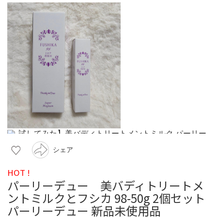
シェア
HOT !
パーリーデュー 美バディトリートメ
ントミルクとフシカ 98-50g 2個セット
パーリーデュー 新品未使用品