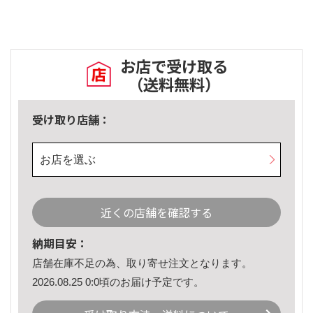
お店で受け取る
（送料無料）
受け取り店舗：
お店を選ぶ
近くの店舗を確認する
納期目安：
店舗在庫不足の為、取り寄せ注文となります。
2026.08.25 0:0頃のお届け予定です。