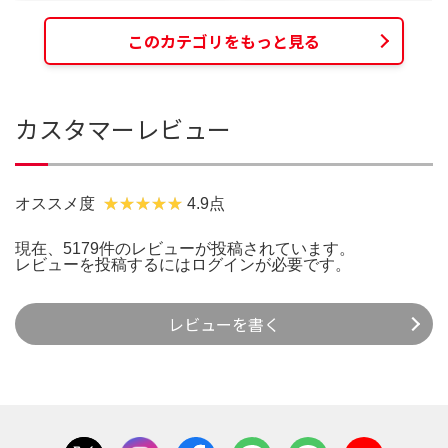
このカテゴリをもっと見る
カスタマーレビュー
オススメ度
4.9点
現在、5179件のレビューが投稿されています。
レビューを投稿するには
ログイン
が必要です。
レビューを書く