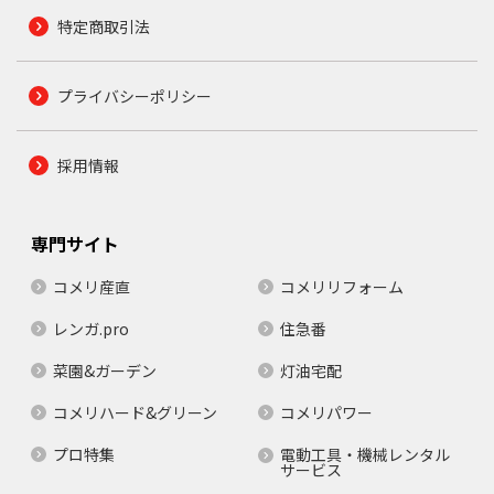
特定商取引法
プライバシーポリシー
採用情報
専門サイト
コメリ産直
コメリリフォーム
レンガ.pro
住急番
菜園&ガーデン
灯油宅配
コメリハード&グリーン
コメリパワー
プロ特集
電動工具・機械レンタル
サービス