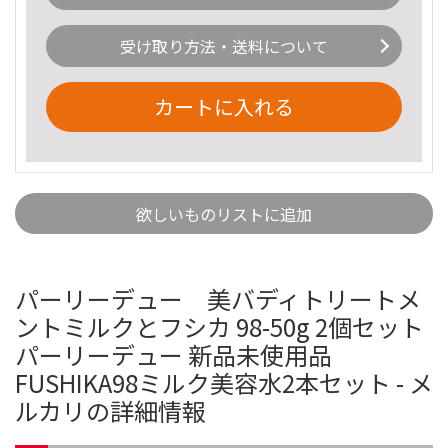
受け取り方法・送料について
カートに入れる
欲しいものリストに追加
パーリーデュー 美バディトリートメ
ントミルクとフシカ 98-50g 2個セット
パーリーデュー 新品未使用品
FUSHIKA98ミルク美容水2本セット - メ
ルカリの詳細情報