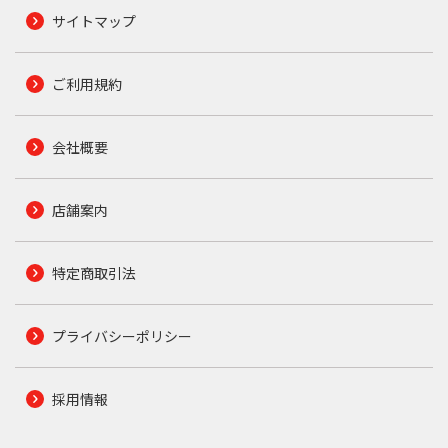
サイトマップ
ご利用規約
会社概要
店舗案内
特定商取引法
プライバシーポリシー
採用情報