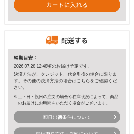
カートに入れる
配送する
納期目安：
2026.07.28 12:48頃のお届け予定です。
決済方法が、クレジット、代金引換の場合に限りま
す。その他の決済方法の場合は
こちら
をご確認くだ
さい。
※土・日・祝日の注文の場合や在庫状況によって、商品
のお届けにお時間をいただく場合がございます。
即日出荷条件について
受け取り方法・送料について