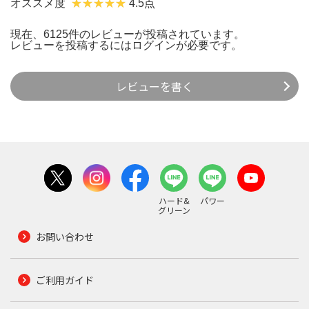
オススメ度
4.5点
現在、6125件のレビューが投稿されています。
レビューを投稿するには
ログイン
が必要です。
レビューを書く
ハード&
パワー
グリーン
お問い合わせ
ご利用ガイド