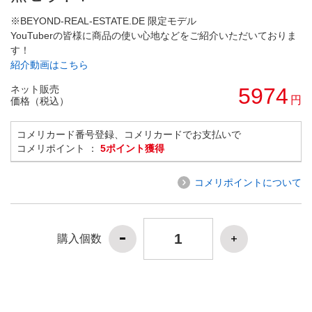
※BEYOND-REAL-ESTATE.DE 限定モデル
YouTuberの皆様に商品の使い心地などをご紹介いただいておりま
す！
紹介動画はこちら
ネット販売
5974
円
価格（税込）
コメリカード番号登録、コメリカードでお支払いで
コメリポイント ：
5ポイント獲得
コメリポイントについて
購入個数