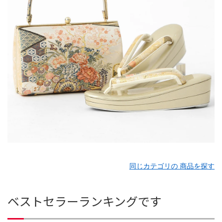
同じカテゴリの 商品を探す
ベストセラーランキングです