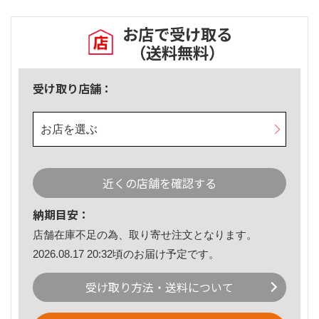
お店で受け取る
（送料無料）
受け取り店舗：
お店を選ぶ
近くの店舗を確認する
納期目安：
店舗在庫不足の為、取り寄せ注文となります。
2026.08.17 20:32頃のお届け予定です。
受け取り方法・送料について