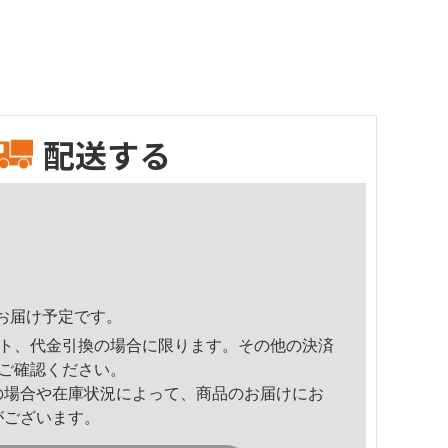
配送する
35頃のお届け予定です。
ト、代金引換の場合に限ります。その他の決済
ご確認ください。
の場合や在庫状況によって、商品のお届けにお
がございます。