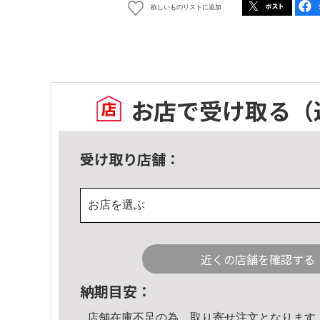
欲しいものリストに追加
お店で受け取る
（
受け取り店舗：
お店を選ぶ
近くの店舗を確認する
納期目安：
店舗在庫不足の為、取り寄せ注文となります