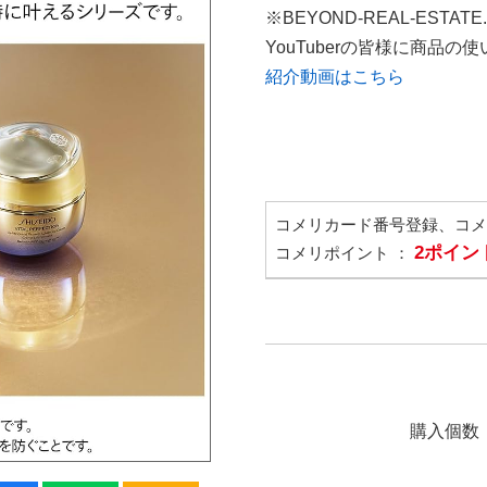
※BEYOND-REAL-ESTAT
YouTuberの皆様に商品
紹介動画はこちら
コメリカード番号登録、コ
2ポイン
コメリポイント ：
購入個数