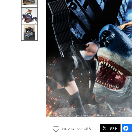
欲しいものリストに追加