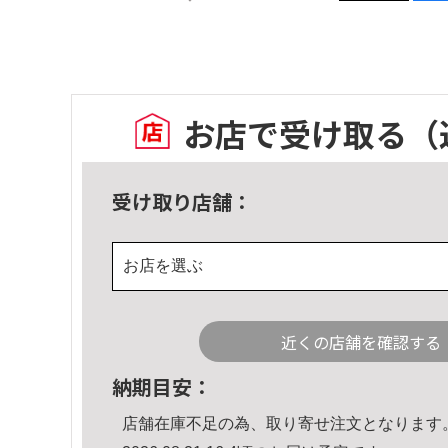
お店で受け取る
（
受け取り店舗：
お店を選ぶ
近くの店舗を確認する
納期目安：
店舗在庫不足の為、取り寄せ注文となります