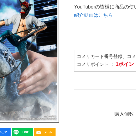
YouTuberの皆様に商品
紹介動画はこちら
コメリカード番号登録、コ
1ポイン
コメリポイント ：
購入個数