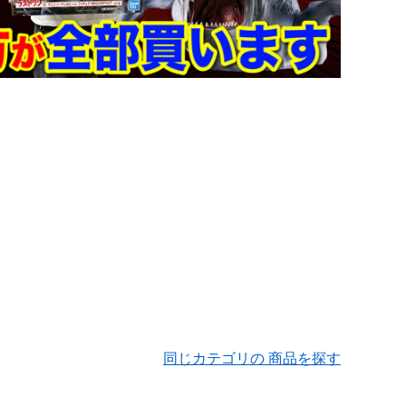
同じカテゴリの 商品を探す