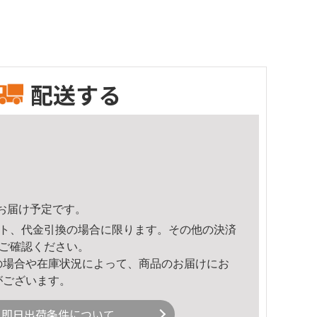
配送する
34頃のお届け予定です。
ト、代金引換の場合に限ります。その他の決済
ご確認ください。
の場合や在庫状況によって、商品のお届けにお
がございます。
即日出荷条件について