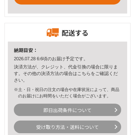
配送する
納期目安：
2026.07.28 6:6頃のお届け予定です。
決済方法が、クレジット、代金引換の場合に限りま
す。その他の決済方法の場合は
こちら
をご確認くだ
さい。
※土・日・祝日の注文の場合や在庫状況によって、商品
のお届けにお時間をいただく場合がございます。
即日出荷条件について
受け取り方法・送料について