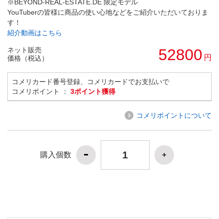
※BEYOND-REAL-ESTATE.DE 限定モデル
YouTuberの皆様に商品の使い心地などをご紹介いただいておりま
す！
紹介動画はこちら
ネット販売
52800
円
価格（税込）
コメリカード番号登録、コメリカードでお支払いで
コメリポイント ：
3ポイント獲得
コメリポイントについて
購入個数