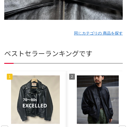
同じカテゴリの 商品を探す
ベストセラーランキングです