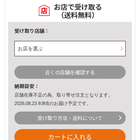
お店で受け取る
（送料無料）
受け取り店舗：
お店を選ぶ
近くの店舗を確認する
納期目安：
店舗在庫不足の為、取り寄せ注文となります。
2026.08.23 8:8頃のお届け予定です。
受け取り方法・送料について
カートに入れる