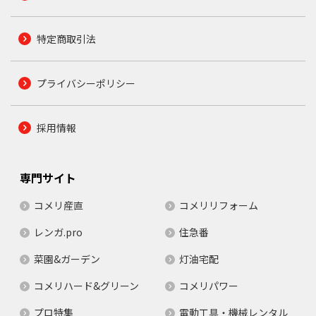
特定商取引法
プライバシーポリシー
採用情報
専門サイト
コメリ産直
コメリリフォーム
レンガ.pro
住急番
菜園&ガーデン
灯油宅配
コメリハード&グリーン
コメリパワー
プロ特集
電動工具・機械レンタル