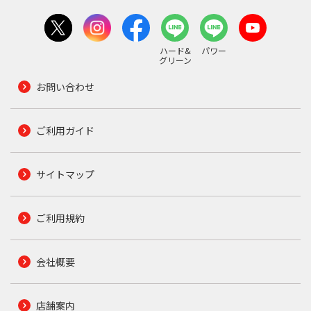
ハード&
パワー
グリーン
お問い合わせ
ご利用ガイド
サイトマップ
ご利用規約
会社概要
店舗案内