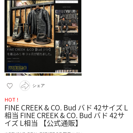
シェア
HOT !
FINE CREEK & CO. Bud バド 42サイズ L
相当 FINE CREEK & CO. Bud バド 42サ
イズ L相当 【公式通販】