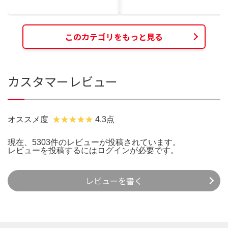
このカテゴリをもっと見る
カスタマーレビュー
オススメ度
4.3点
現在、5303件のレビューが投稿されています。
レビューを投稿するには
ログイン
が必要です。
レビューを書く