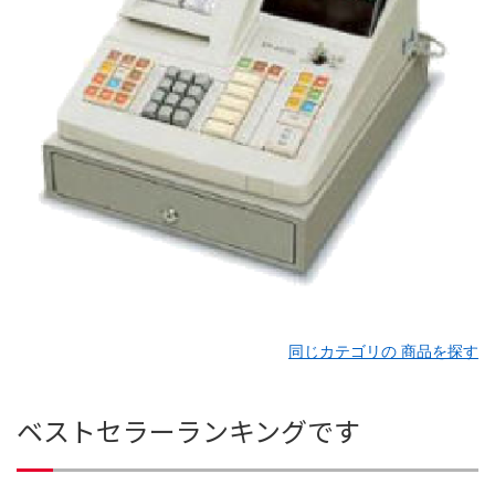
同じカテゴリの 商品を探す
ベストセラーランキングです