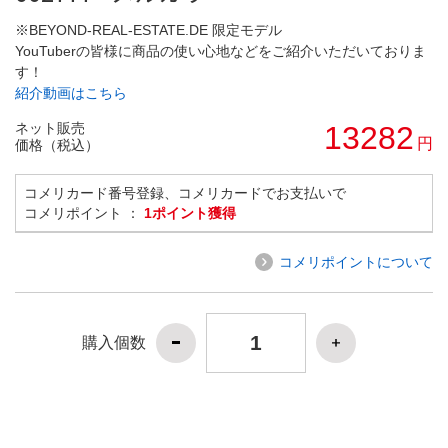
※BEYOND-REAL-ESTATE.DE 限定モデル
YouTuberの皆様に商品の使い心地などをご紹介いただいておりま
す！
紹介動画はこちら
ネット販売
13282
円
価格（税込）
コメリカード番号登録、コメリカードでお支払いで
コメリポイント ：
1ポイント獲得
コメリポイントについて
購入個数