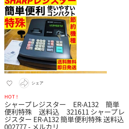
シェア
HOT !
シャープレジスター ER-A132 簡単
便利特殊 送料込 321611 シャープレ
ジスター ER-A132 簡単便利特殊 送料込
002777 - メルカリ