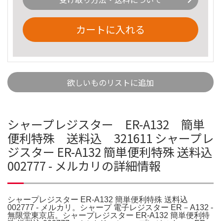
カートに入れる
欲しいものリストに追加
シャープレジスター ER-A132 簡単
便利特殊 送料込 321611 シャープレ
ジスター ER-A132 簡単便利特殊 送料込
002777 - メルカリの詳細情報
シャープレジスター ER-A132 簡単便利特殊 送料込
002777 - メルカリ。シャープ 電子レジスター ER－A132 -
無限堂東京店。シャープレジスター ER-A132 簡単便利特