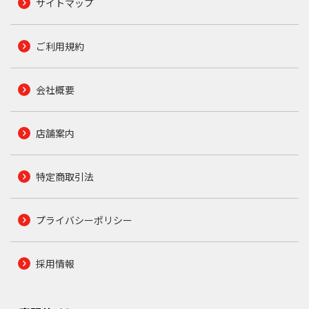
サイトマップ
ご利用規約
会社概要
店舗案内
特定商取引法
プライバシーポリシー
採用情報