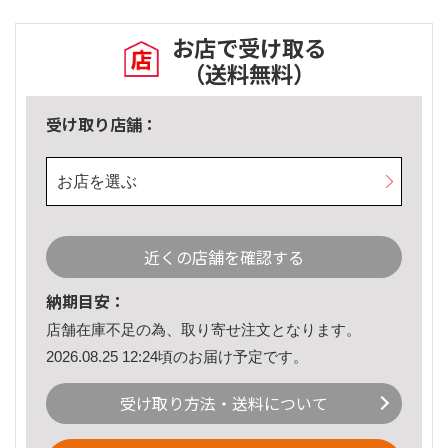
お店で受け取る
（送料無料）
受け取り店舗：
お店を選ぶ
近くの店舗を確認する
納期目安：
店舗在庫不足の為、取り寄せ注文となります。
2026.08.25 12:24頃のお届け予定です。
受け取り方法・送料について