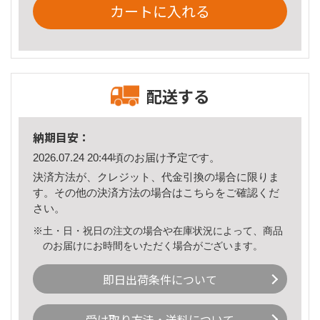
カートに入れる
配送する
納期目安：
2026.07.24 20:44頃のお届け予定です。
決済方法が、クレジット、代金引換の場合に限りま
す。その他の決済方法の場合は
こちら
をご確認くだ
さい。
※土・日・祝日の注文の場合や在庫状況によって、商品
のお届けにお時間をいただく場合がございます。
即日出荷条件について
受け取り方法・送料について