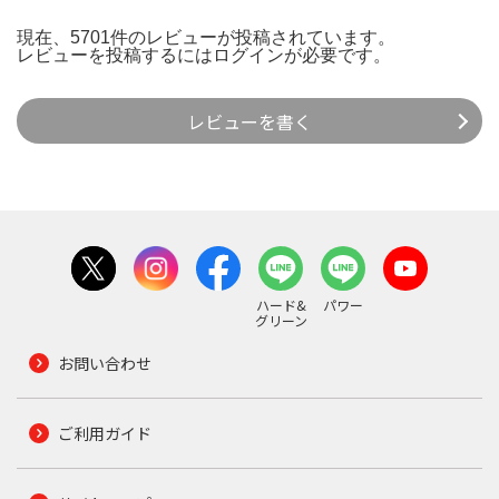
現在、5701件のレビューが投稿されています。
レビューを投稿するには
ログイン
が必要です。
レビューを書く
ハード&
パワー
グリーン
お問い合わせ
ご利用ガイド