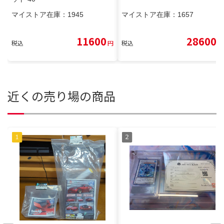
マイストア在庫：
1945
マイストア在庫：
1657
11600
28600
税込
円
税込
円
近くの売り場の商品