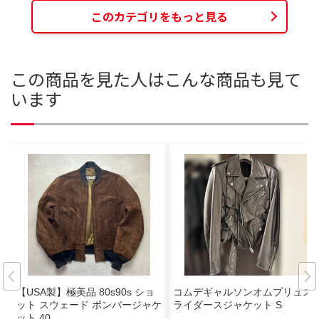
このカテゴリをもっと見る
この商品を見た人はこんな商品も見て
います
【USA製】極美品 80s90s ショ
コムデギャルソンオムプリュス
ット スウェード ボンバージャケ
ライダースジャケット S
ット 40