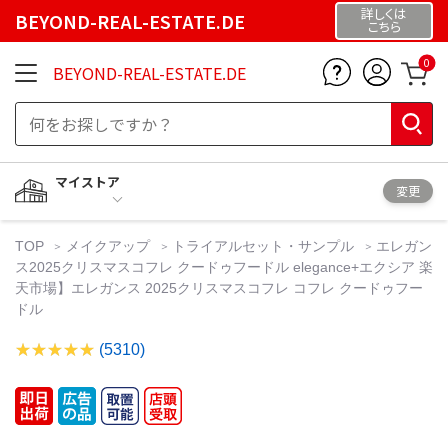
詳しくは
BEYOND-REAL-ESTATE.DE
こちら
0
BEYOND-REAL-ESTATE.DE
マイストア
変更
TOP
メイクアップ
トライアルセット・サンプル
エレガン
ス2025クリスマスコフレ クードゥフードル elegance+エクシア 楽
天市場】エレガンス 2025クリスマスコフレ コフレ クードゥフー
ドル
(5310)