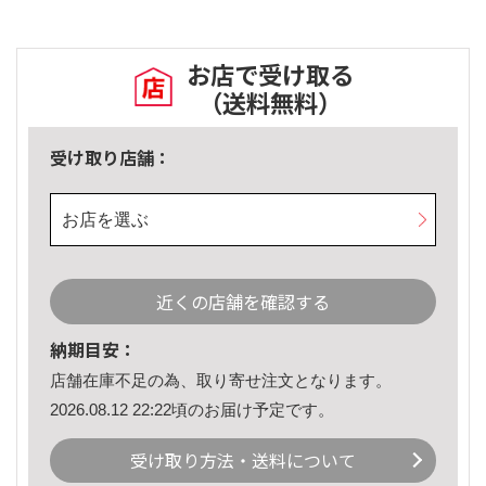
お店で受け取る
（送料無料）
受け取り店舗：
お店を選ぶ
近くの店舗を確認する
納期目安：
店舗在庫不足の為、取り寄せ注文となります。
2026.08.12 22:22頃のお届け予定です。
受け取り方法・送料について