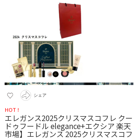
シェア
HOT !
エレガンス2025クリスマスコフレ クー
ドゥフードル elegance+エクシア 楽天
市場】エレガンス 2025クリスマスコフ