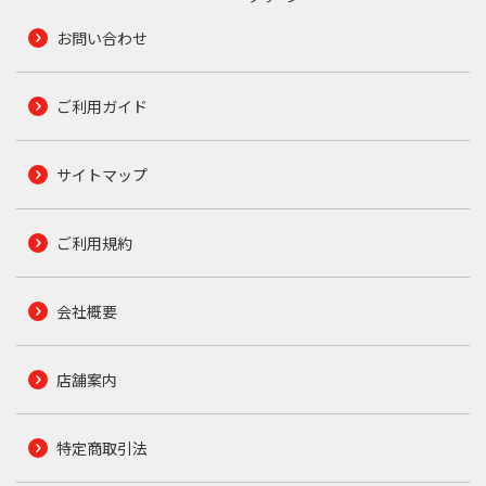
お問い合わせ
ご利用ガイド
サイトマップ
ご利用規約
会社概要
店舗案内
特定商取引法