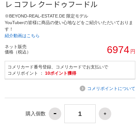
レ コフレ クードゥフードル
※BEYOND-REAL-ESTATE.DE 限定モデル
YouTuberの皆様に商品の使い心地などをご紹介いただいておりま
す！
紹介動画はこちら
ネット販売
6974
円
価格（税込）
コメリカード番号登録、コメリカードでお支払いで
コメリポイント ：
10ポイント獲得
コメリポイントについて
購入個数