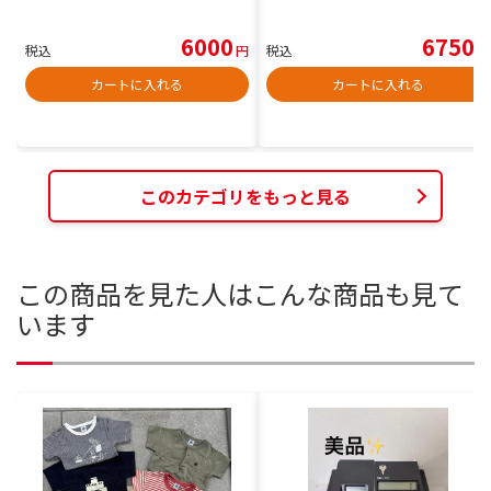
6000
6750
税込
円
税込
円
カートに入れる
カートに入れる
このカテゴリをもっと見る
この商品を見た人はこんな商品も見て
います