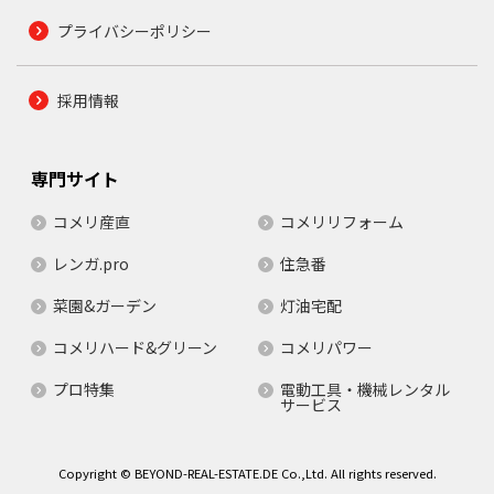
プライバシーポリシー
採用情報
専門サイト
コメリ産直
コメリリフォーム
レンガ.pro
住急番
菜園&ガーデン
灯油宅配
コメリハード&グリーン
コメリパワー
プロ特集
電動工具・機械レンタル
サービス
Copyright © BEYOND-REAL-ESTATE.DE Co.,Ltd. All rights reserved.