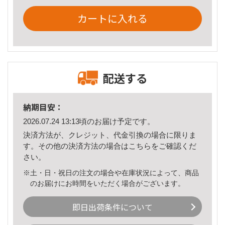
カートに入れる
配送する
納期目安：
2026.07.24 13:13頃のお届け予定です。
決済方法が、クレジット、代金引換の場合に限りま
す。その他の決済方法の場合は
こちら
をご確認くだ
さい。
※土・日・祝日の注文の場合や在庫状況によって、商品
のお届けにお時間をいただく場合がございます。
即日出荷条件について