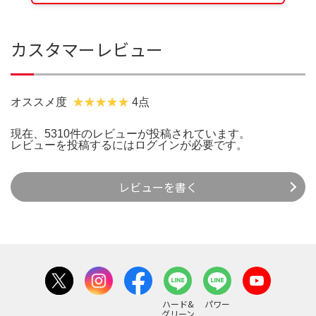
カスタマーレビュー
オススメ度
4点
現在、5310件のレビューが投稿されています。
レビューを投稿するには
ログイン
が必要です。
レビューを書く
ハード&
パワー
グリーン