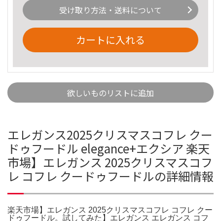
受け取り方法・送料について
カートに入れる
欲しいものリストに追加
エレガンス2025クリスマスコフレ クー
ドゥフードル elegance+エクシア 楽天
市場】エレガンス 2025クリスマスコフ
レ コフレ クードゥフードルの詳細情報
楽天市場】エレガンス 2025クリスマスコフレ コフレ クー
ドゥフードル。試してみた】エレガンス エレガンス コフ