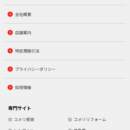
会社概要
店舗案内
特定商取引法
プライバシーポリシー
採用情報
専門サイト
コメリ産直
コメリリフォーム