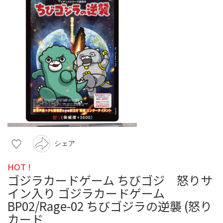
シェア
HOT !
ゴジラカードゲーム ちびゴジ 怒りサ
イン入り ゴジラカードゲーム
BP02/Rage-02 ちびゴジラの逆襲 (怒り
カード