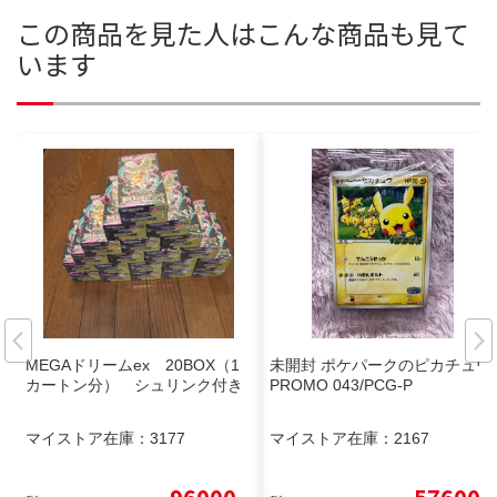
この商品を見た人はこんな商品も見て
います
MEGAドリームex 20BOX（1
未開封 ポケパークのピカチュウ
カートン分） シュリンク付き
PROMO 043/PCG-P
マイストア在庫：
3177
マイストア在庫：
2167