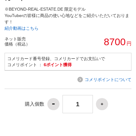
※BEYOND-REAL-ESTATE.DE 限定モデル
YouTuberの皆様に商品の使い心地などをご紹介いただいておりま
す！
紹介動画はこちら
ネット販売
8700
円
価格（税込）
コメリカード番号登録、コメリカードでお支払いで
コメリポイント ：
6ポイント獲得
コメリポイントについて
購入個数