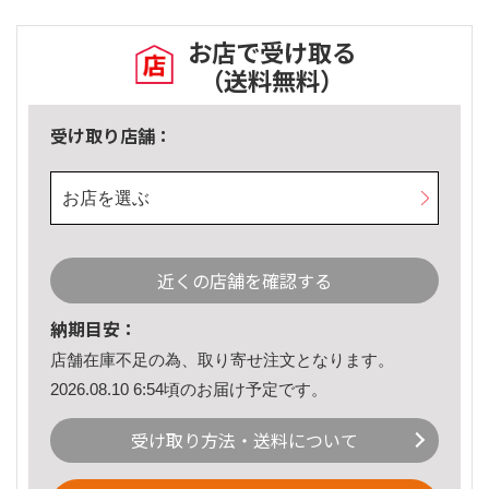
お店で受け取る
（送料無料）
受け取り店舗：
お店を選ぶ
近くの店舗を確認する
納期目安：
店舗在庫不足の為、取り寄せ注文となります。
2026.08.10 6:54頃のお届け予定です。
受け取り方法・送料について