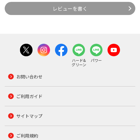
レビューを書く
ハード&
パワー
グリーン
お問い合わせ
ご利用ガイド
サイトマップ
ご利用規約