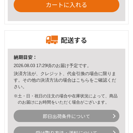
カートに入れる
配送する
納期目安：
2026.08.03 17:29頃のお届け予定です。
決済方法が、クレジット、代金引換の場合に限りま
す。その他の決済方法の場合は
こちら
をご確認くだ
さい。
※土・日・祝日の注文の場合や在庫状況によって、商品
のお届けにお時間をいただく場合がございます。
即日出荷条件について
受け取り方法・送料について