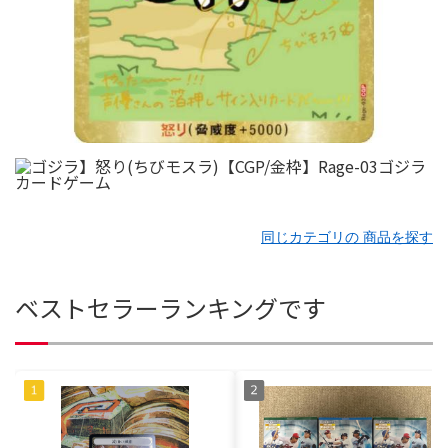
同じカテゴリの 商品を探す
ベストセラーランキングです