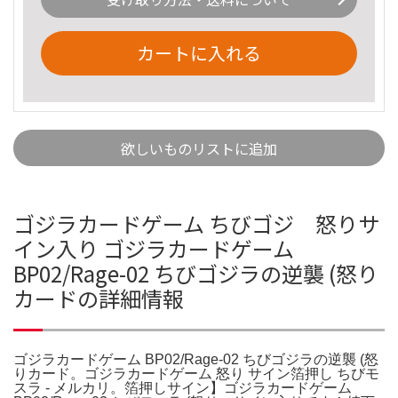
カートに入れる
欲しいものリストに追加
ゴジラカードゲーム ちびゴジ 怒りサ
イン入り ゴジラカードゲーム
BP02/Rage-02 ちびゴジラの逆襲 (怒り
カードの詳細情報
ゴジラカードゲーム BP02/Rage-02 ちびゴジラの逆襲 (怒
りカード。ゴジラカードゲーム 怒り サイン箔押し ちびモ
スラ - メルカリ。箔押しサイン】ゴジラカードゲーム