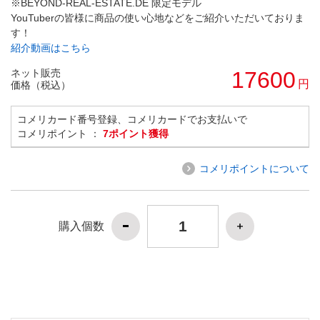
※BEYOND-REAL-ESTATE.DE 限定モデル
YouTuberの皆様に商品の使い心地などをご紹介いただいておりま
す！
紹介動画はこちら
ネット販売
17600
円
価格（税込）
コメリカード番号登録、コメリカードでお支払いで
コメリポイント ：
7ポイント獲得
コメリポイントについて
購入個数