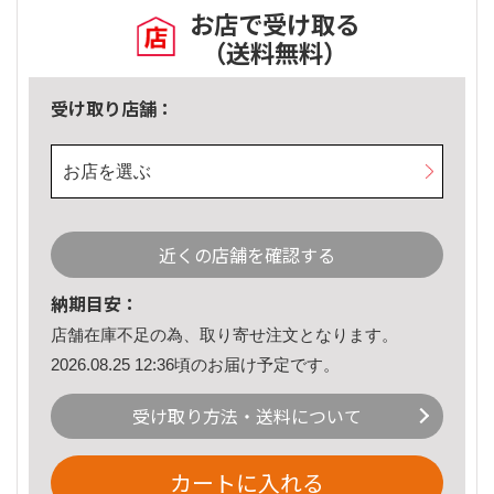
お店で受け取る
（送料無料）
受け取り店舗：
お店を選ぶ
近くの店舗を確認する
納期目安：
店舗在庫不足の為、取り寄せ注文となります。
2026.08.25 12:36頃のお届け予定です。
受け取り方法・送料について
カートに入れる