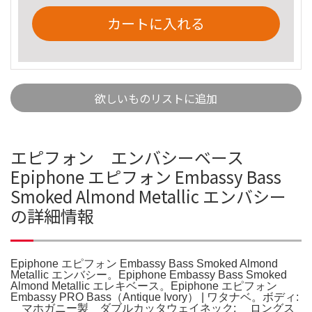
カートに入れる
欲しいものリストに追加
エピフォン エンバシーベース
Epiphone エピフォン Embassy Bass
Smoked Almond Metallic エンバシー
の詳細情報
Epiphone エピフォン Embassy Bass Smoked Almond
Metallic エンバシー。Epiphone Embassy Bass Smoked
Almond Metallic エレキベース。Epiphone エピフォン
Embassy PRO Bass（Antique Ivory） | ワタナベ。ボディ:
マホガニー製 ダブルカッタウェイネック: ロングス