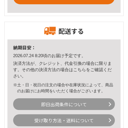
配送する
納期目安：
2026.07.24 8:20頃のお届け予定です。
決済方法が、クレジット、代金引換の場合に限りま
す。その他の決済方法の場合は
こちら
をご確認くだ
さい。
※土・日・祝日の注文の場合や在庫状況によって、商品
のお届けにお時間をいただく場合がございます。
即日出荷条件について
受け取り方法・送料について