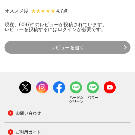
オススメ度
4.7点
現在、6097件のレビューが投稿されています。
レビューを投稿するには
ログイン
が必要です。
レビューを書く
ハード&
パワー
グリーン
お問い合わせ
ご利用ガイド