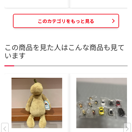
このカテゴリをもっと見る
この商品を見た人はこんな商品も見て
います