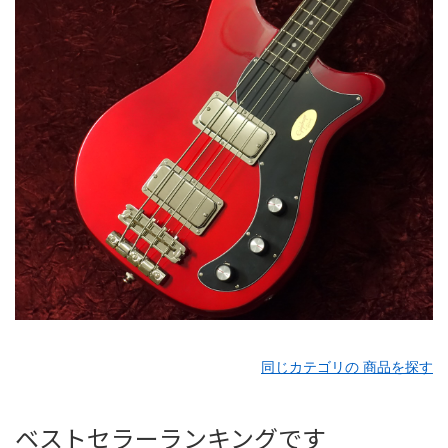
同じカテゴリの 商品を探す
ベストセラーランキングです