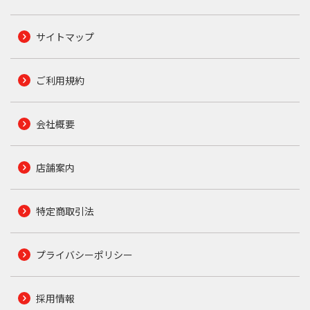
サイトマップ
ご利用規約
会社概要
店舗案内
特定商取引法
プライバシーポリシー
採用情報