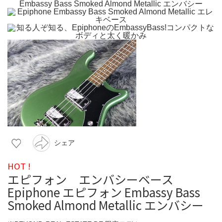
シェア
HOT !
エピフォン エンバシーベース
Epiphone エピフォン Embassy Bass
Smoked Almond Metallic エンバシー