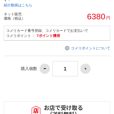
紹介動画はこちら
ネット販売
6380
円
価格（税込）
コメリカード番号登録、コメリカードでお支払いで
コメリポイント ：
7ポイント獲得
コメリポイントについて
購入個数
お店で受け取る