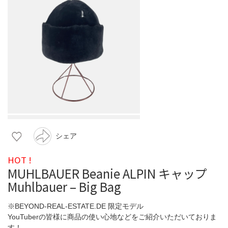
シェア
HOT !
MUHLBAUER Beanie ALPIN キャップ
Muhlbauer – Big Bag
※BEYOND-REAL-ESTATE.DE 限定モデル
YouTuberの皆様に商品の使い心地などをご紹介いただいておりま
す！