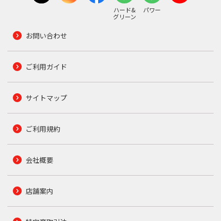
ハード&
パワー
グリーン
お問い合わせ
ご利用ガイド
サイトマップ
ご利用規約
会社概要
店舗案内