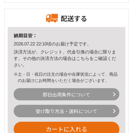
配送する
納期目安：
2026.07.22 22:10頃のお届け予定です。
決済方法が、クレジット、代金引換の場合に限りま
す。その他の決済方法の場合は
こちら
をご確認くだ
さい。
※土・日・祝日の注文の場合や在庫状況によって、商品
のお届けにお時間をいただく場合がございます。
即日出荷条件について
受け取り方法・送料について
カートに入れる