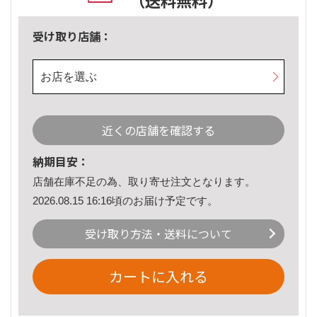
（送料無料）
受け取り店舗：
お店を選ぶ
近くの店舗を確認する
納期目安：
店舗在庫不足の為、取り寄せ注文となります。
2026.08.15 16:16頃のお届け予定です。
受け取り方法・送料について
カートに入れる