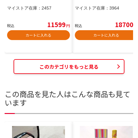
マイストア在庫：
2457
マイストア在庫：
3964
11599
18700
税込
円
税込
円
カートに入れる
カートに入れる
このカテゴリをもっと見る
この商品を見た人はこんな商品も見て
います