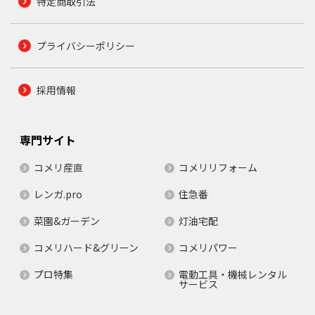
特定商取引法
プライバシーポリシー
採用情報
専門サイト
コメリ産直
コメリリフォーム
レンガ.pro
住急番
菜園&ガーデン
灯油宅配
コメリハード&グリーン
コメリパワー
プロ特集
電動工具・機械レンタル
サービス