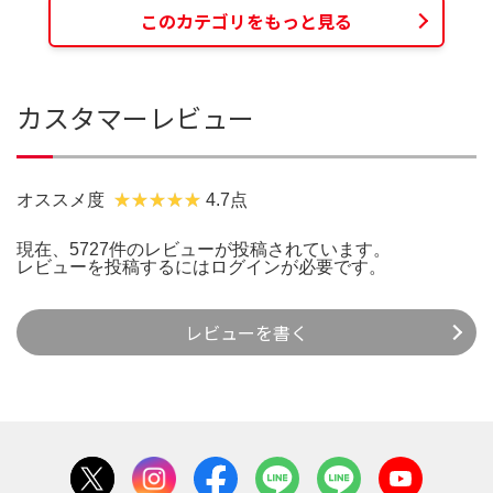
このカテゴリをもっと見る
カスタマーレビュー
オススメ度
4.7点
現在、5727件のレビューが投稿されています。
レビューを投稿するには
ログイン
が必要です。
レビューを書く