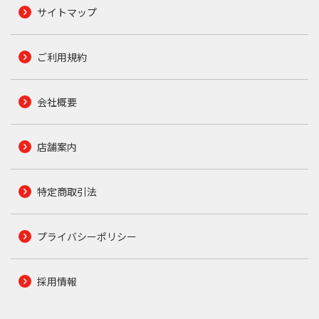
サイトマップ
ご利用規約
会社概要
店舗案内
特定商取引法
プライバシーポリシー
採用情報