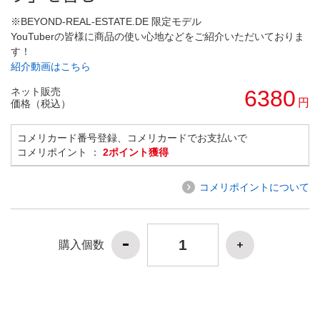
※BEYOND-REAL-ESTATE.DE 限定モデル
YouTuberの皆様に商品の使い心地などをご紹介いただいておりま
す！
紹介動画はこちら
ネット販売
6380
円
価格（税込）
コメリカード番号登録、コメリカードでお支払いで
コメリポイント ：
2ポイント獲得
コメリポイントについて
購入個数