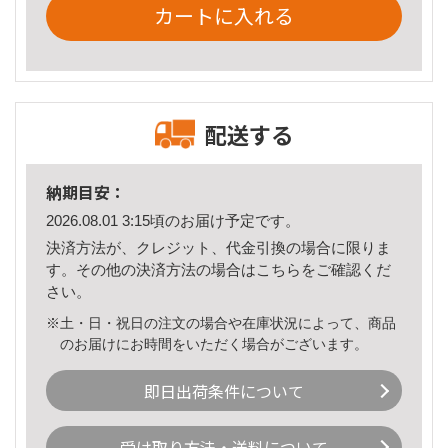
カートに入れる
配送する
納期目安：
2026.08.01 3:15頃のお届け予定です。
決済方法が、クレジット、代金引換の場合に限りま
す。その他の決済方法の場合は
こちら
をご確認くだ
さい。
※土・日・祝日の注文の場合や在庫状況によって、商品
のお届けにお時間をいただく場合がございます。
即日出荷条件について
受け取り方法・送料について