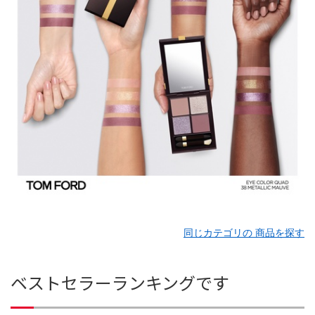
同じカテゴリの 商品を探す
ベストセラーランキングです