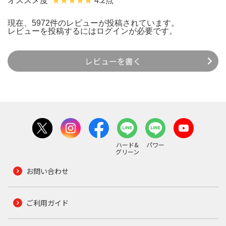
オススメ度
4.2点
現在、5972件のレビューが投稿されています。
レビューを投稿するには
ログイン
が必要です。
レビューを書く
ハード&
パワー
グリーン
お問い合わせ
ご利用ガイド