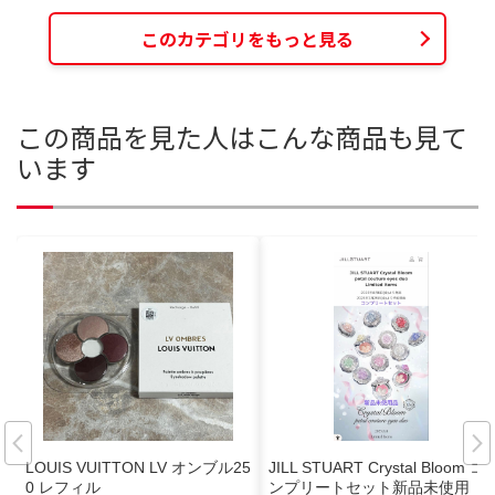
このカテゴリをもっと見る
この商品を見た人はこんな商品も見て
います
LOUIS VUITTON LV オンブル25
JILL STUART Crystal Bloom コ
0 レフィル
ンプリートセット新品未使用