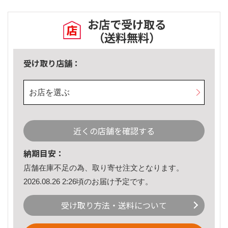
お店で受け取る
（送料無料）
受け取り店舗：
お店を選ぶ
近くの店舗を確認する
納期目安：
店舗在庫不足の為、取り寄せ注文となります。
2026.08.26 2:26頃のお届け予定です。
受け取り方法・送料について