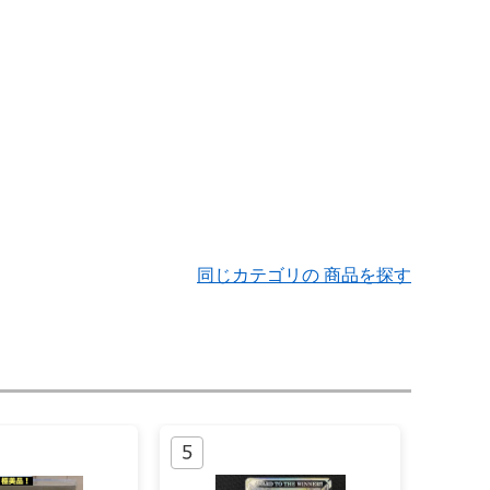
同じカテゴリの 商品を探す