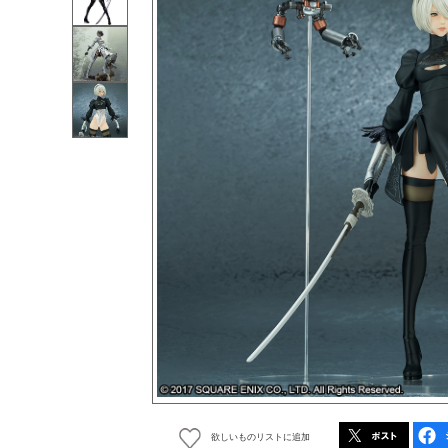
欲しいものリストに追加