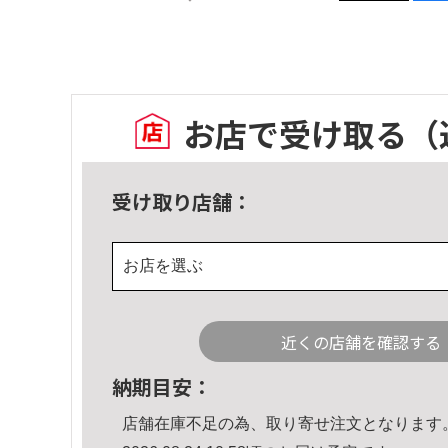
お店で受け取る
（
受け取り店舗：
お店を選ぶ
近くの店舗を確認する
納期目安：
店舗在庫不足の為、取り寄せ注文となります