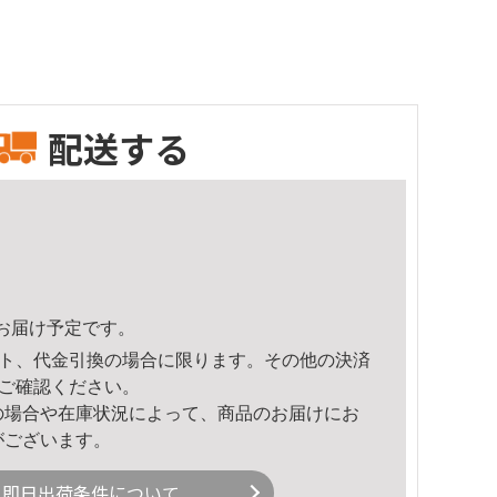
配送する
31頃のお届け予定です。
ト、代金引換の場合に限ります。その他の決済
ご確認ください。
の場合や在庫状況によって、商品のお届けにお
がございます。
即日出荷条件について