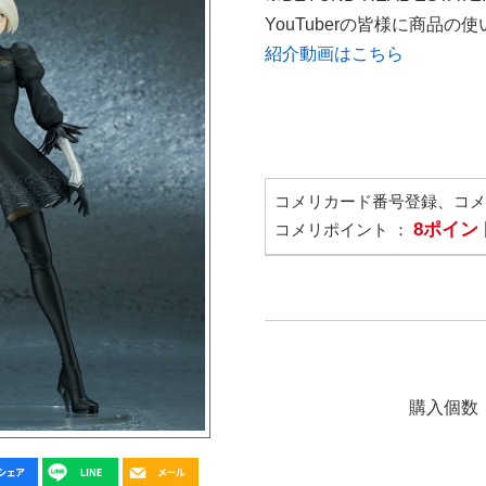
YouTuberの皆様に商品
紹介動画はこちら
コメリカード番号登録、コ
8ポイン
コメリポイント ：
購入個数