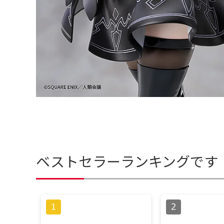
ベストセラーランキングです