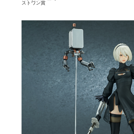
ストワン賞