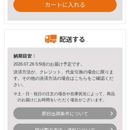
カートに入れる
配送する
納期目安：
2026.07.26 5:5頃のお届け予定です。
決済方法が、クレジット、代金引換の場合に限りま
す。その他の決済方法の場合は
こちら
をご確認くだ
さい。
※土・日・祝日の注文の場合や在庫状況によって、商品
のお届けにお時間をいただく場合がございます。
即日出荷条件について
受け取り方法・送料について