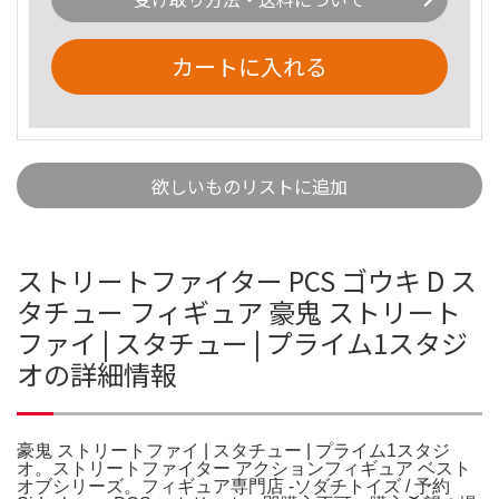
カートに入れる
欲しいものリストに追加
ストリートファイター PCS ゴウキ D ス
タチュー フィギュア 豪鬼 ストリート
ファイ | スタチュー | プライム1スタジ
オの詳細情報
豪鬼 ストリートファイ | スタチュー | プライム1スタジ
オ。ストリートファイター アクションフィギュア ベスト
オブシリーズ。フィギュア専門店 -ソダチトイズ / 予約