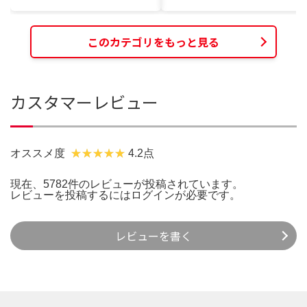
このカテゴリをもっと見る
カスタマーレビュー
オススメ度
4.2点
現在、5782件のレビューが投稿されています。
レビューを投稿するには
ログイン
が必要です。
レビューを書く