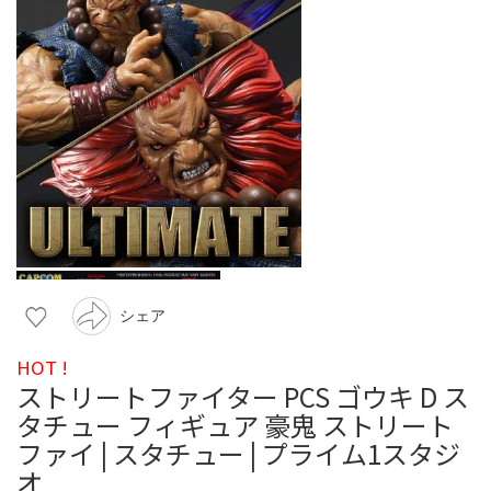
シェア
HOT !
ストリートファイター PCS ゴウキ D ス
タチュー フィギュア 豪鬼 ストリート
ファイ | スタチュー | プライム1スタジ
オ