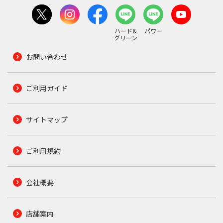
ハード&
パワー
グリーン
お問い合わせ
ご利用ガイド
サイトマップ
ご利用規約
会社概要
店舗案内