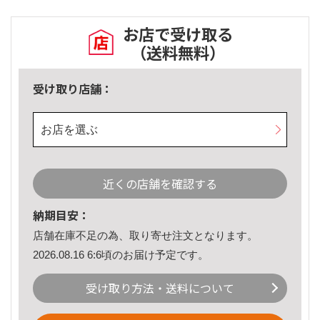
お店で受け取る
（送料無料）
受け取り店舗：
お店を選ぶ
近くの店舗を確認する
納期目安：
店舗在庫不足の為、取り寄せ注文となります。
2026.08.16 6:6頃のお届け予定です。
受け取り方法・送料について