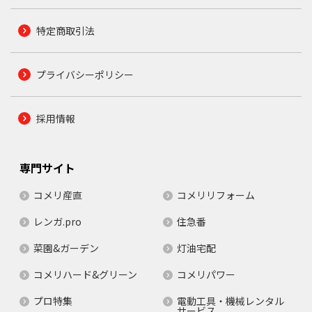
特定商取引法
プライバシーポリシー
採用情報
専門サイト
コメリ産直
コメリリフォーム
レンガ.pro
住急番
菜園&ガーデン
灯油宅配
コメリハード&グリーン
コメリパワー
プロ特集
電動工具・機械レンタル
サービス