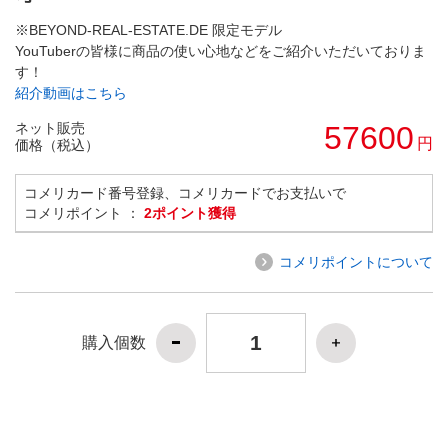
※BEYOND-REAL-ESTATE.DE 限定モデル
YouTuberの皆様に商品の使い心地などをご紹介いただいておりま
す！
紹介動画はこちら
ネット販売
57600
円
価格（税込）
コメリカード番号登録、コメリカードでお支払いで
コメリポイント ：
2ポイント獲得
コメリポイントについて
購入個数