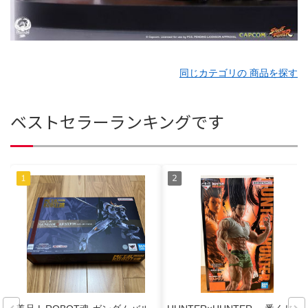
同じカテゴリの 商品を探す
ベストセラーランキングです