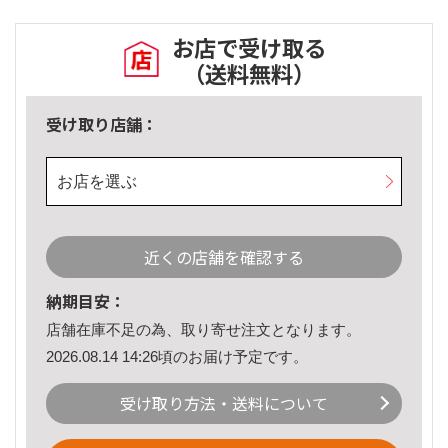
お店で受け取る
（送料無料）
受け取り店舗：
お店を選ぶ
近くの店舗を確認する
納期目安：
店舗在庫不足の為、取り寄せ注文となります。
2026.08.14 14:26頃のお届け予定です。
受け取り方法・送料について