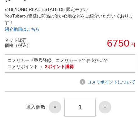
※BEYOND-REAL-ESTATE.DE 限定モデル
YouTuberの皆様に商品の使い心地などをご紹介いただいておりま
す！
紹介動画はこちら
ネット販売
6750
円
価格（税込）
コメリカード番号登録、コメリカードでお支払いで
コメリポイント ：
2ポイント獲得
コメリポイントについて
購入個数