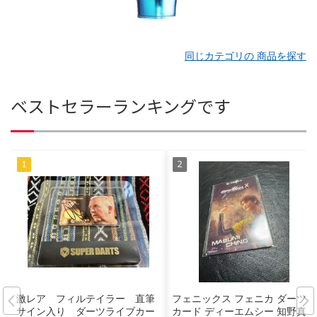
同じカテゴリの 商品を探す
ベストセラーランキングです
激レア フィルテイラー 直筆
フェニックス フェニカ ダーツ
サイン入り ダーツライブカー
カード ディーエムシー 知野真澄