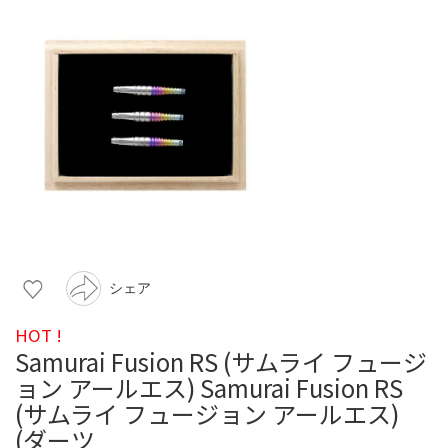
シェア
HOT !
Samurai Fusion RS (サムライ フュージ
ョン アールエス) Samurai Fusion RS
(サムライ フュージョン アールエス)
(ダーツ