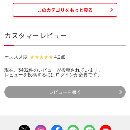
このカテゴリをもっと見る
カスタマーレビュー
オススメ度
4.2点
現在、5402件のレビューが投稿されています。
レビューを投稿するには
ログイン
が必要です。
レビューを書く