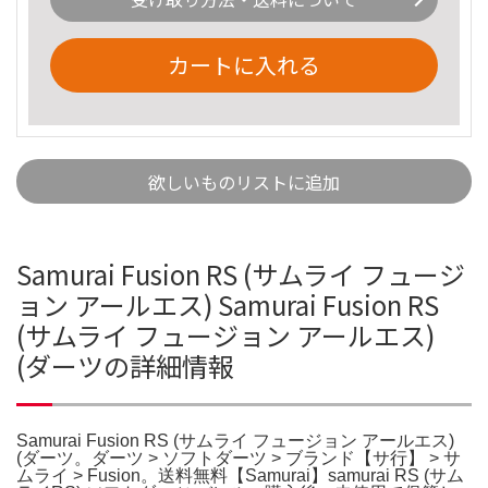
カートに入れる
欲しいものリストに追加
Samurai Fusion RS (サムライ フュージ
ョン アールエス) Samurai Fusion RS
(サムライ フュージョン アールエス)
(ダーツの詳細情報
Samurai Fusion RS (サムライ フュージョン アールエス)
(ダーツ。ダーツ > ソフトダーツ > ブランド【サ行】 > サ
ムライ > Fusion。送料無料【Samurai】samurai RS (サム