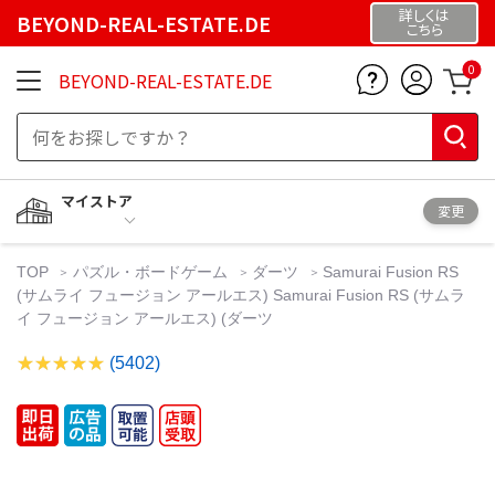
詳しくは
BEYOND-REAL-ESTATE.DE
こちら
0
BEYOND-REAL-ESTATE.DE
マイストア
変更
TOP
パズル・ボードゲーム
ダーツ
Samurai Fusion RS
(サムライ フュージョン アールエス) Samurai Fusion RS (サムラ
イ フュージョン アールエス) (ダーツ
(5402)