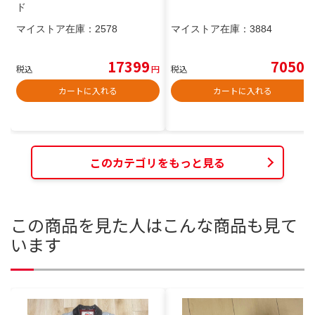
ド
マイストア在庫：
2578
マイストア在庫：
3884
17399
7050
税込
円
税込
円
カートに入れる
カートに入れる
このカテゴリをもっと見る
この商品を見た人はこんな商品も見て
います