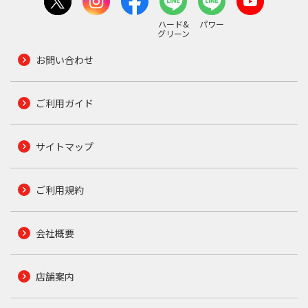
ハード&
パワー
グリーン
お問い合わせ
ご利用ガイド
サイトマップ
ご利用規約
会社概要
店舗案内