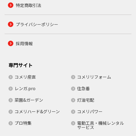
特定商取引法
プライバシーポリシー
採用情報
専門サイト
コメリ産直
コメリリフォーム
レンガ.pro
住急番
菜園&ガーデン
灯油宅配
コメリハード&グリーン
コメリパワー
プロ特集
電動工具・機械レンタル
サービス