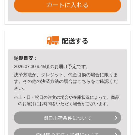
カートに入れる
配送する
納期目安：
2026.07.30 9:45頃のお届け予定です。
決済方法が、クレジット、代金引換の場合に限りま
す。その他の決済方法の場合は
こちら
をご確認くだ
さい。
※土・日・祝日の注文の場合や在庫状況によって、商品
のお届けにお時間をいただく場合がございます。
即日出荷条件について
受け取り方法・送料について