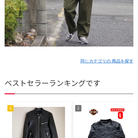
同じカテゴリの 商品を探す
ベストセラーランキングです