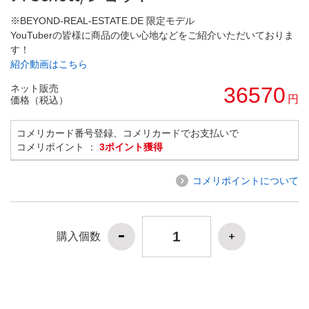
※BEYOND-REAL-ESTATE.DE 限定モデル
YouTuberの皆様に商品の使い心地などをご紹介いただいておりま
す！
紹介動画はこちら
ネット販売
36570
円
価格（税込）
コメリカード番号登録、コメリカードでお支払いで
コメリポイント ：
3ポイント獲得
コメリポイントについて
購入個数