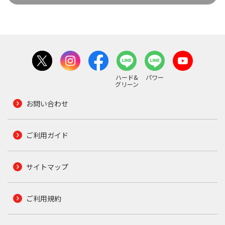
ハード&
パワー
グリーン
お問い合わせ
ご利用ガイド
サイトマップ
ご利用規約