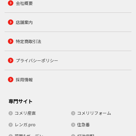
会社概要
店舗案内
特定商取引法
プライバシーポリシー
採用情報
専門サイト
コメリ産直
コメリリフォーム
レンガ.pro
住急番