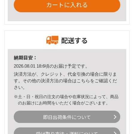
カートに入れる
配送する
納期目安：
2026.08.01 18:6頃のお届け予定です。
決済方法が、クレジット、代金引換の場合に限りま
す。その他の決済方法の場合は
こちら
をご確認くだ
さい。
※土・日・祝日の注文の場合や在庫状況によって、商品
のお届けにお時間をいただく場合がございます。
即日出荷条件について
受け取り方法・送料について