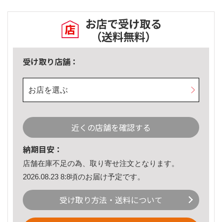
お店で受け取る
（送料無料）
受け取り店舗：
お店を選ぶ
近くの店舗を確認する
納期目安：
店舗在庫不足の為、取り寄せ注文となります。
2026.08.23 8:8頃のお届け予定です。
受け取り方法・送料について