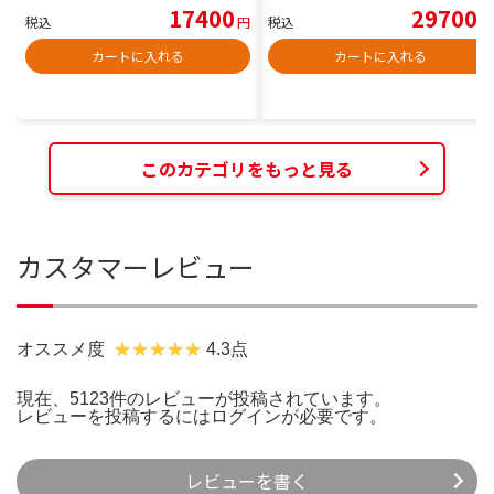
17400
29700
税込
円
税込
円
カートに入れる
カートに入れる
このカテゴリをもっと見る
カスタマーレビュー
オススメ度
4.3点
現在、5123件のレビューが投稿されています。
レビューを投稿するには
ログイン
が必要です。
レビューを書く