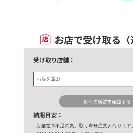
お店で受け取る
（
受け取り店舗：
お店を選ぶ
近くの店舗を確認する
納期目安：
店舗在庫不足の為、取り寄せ注文となります