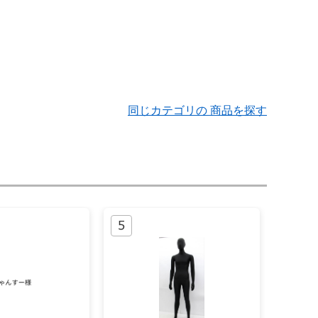
同じカテゴリの 商品を探す