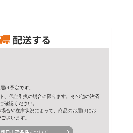
配送する
8頃のお届け予定です。
ト、代金引換の場合に限ります。その他の決済
ご確認ください。
の場合や在庫状況によって、商品のお届けにお
がございます。
即日出荷条件について