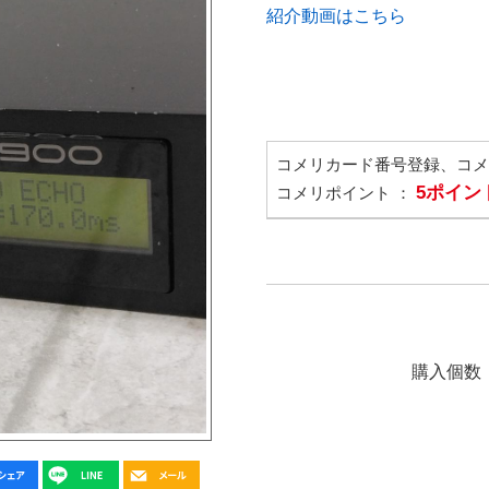
紹介動画はこちら
コメリカード番号登録、コ
5ポイン
コメリポイント ：
購入個数