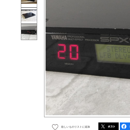
欲しいものリストに追加