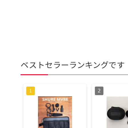
ベストセラーランキングです