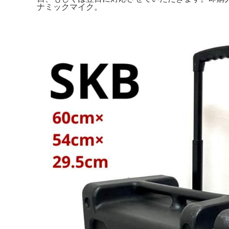
ナミックマイク。