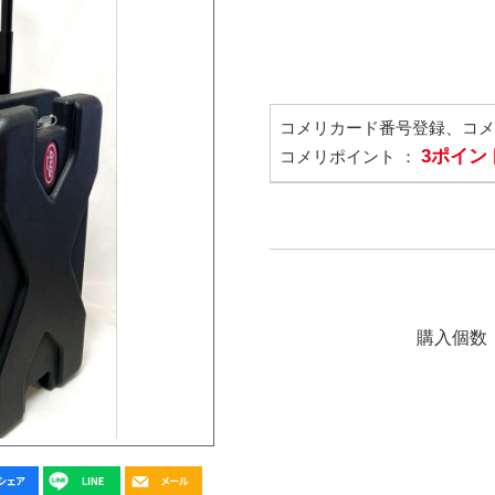
コメリカード番号登録、コ
3ポイン
コメリポイント ：
購入個数