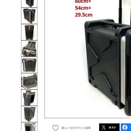
欲しいものリストに追加