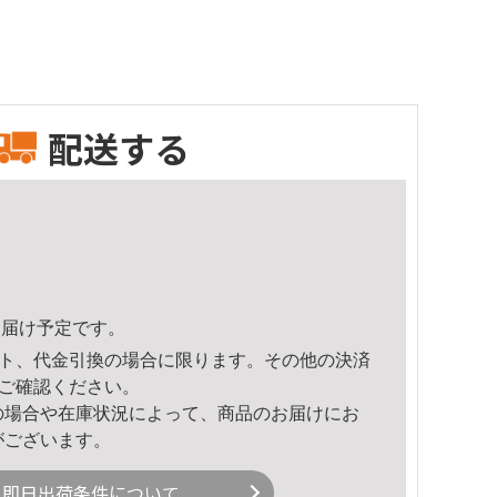
配送する
6頃のお届け予定です。
ト、代金引換の場合に限ります。その他の決済
ご確認ください。
の場合や在庫状況によって、商品のお届けにお
がございます。
即日出荷条件について