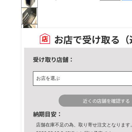
お店で受け取る
（
受け取り店舗：
お店を選ぶ
近くの店舗を確認する
納期目安：
店舗在庫不足の為、取り寄せ注文となります