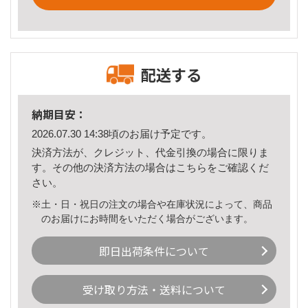
配送する
納期目安：
2026.07.30 14:38頃のお届け予定です。
決済方法が、クレジット、代金引換の場合に限りま
す。その他の決済方法の場合は
こちら
をご確認くだ
さい。
※土・日・祝日の注文の場合や在庫状況によって、商品
のお届けにお時間をいただく場合がございます。
即日出荷条件について
受け取り方法・送料について