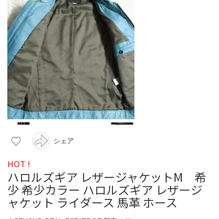
シェア
HOT !
ハロルズギア レザージャケットM 希
少 希少カラー ハロルズギア レザージ
ャケット ライダース 馬革 ホース