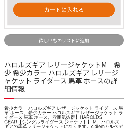
カートに入れる
欲しいものリストに追加
ハロルズギア レザージャケットM 希
少 希少カラー ハロルズギア レザージ
ャケット ライダース 馬革 ホースの詳
細情報
希少カラー ハロルズギア レザージャケット ライダース 馬
革 ホース。希少カラー ハロルズギア レザージャケット ラ
イダース 馬革 ホース。雰囲気抜群】HAROLDS
GEAR【シングルライダース ジャケット】 M。ハロルズ
ギアの馬革レザージャケットになります。c diemカルペデ