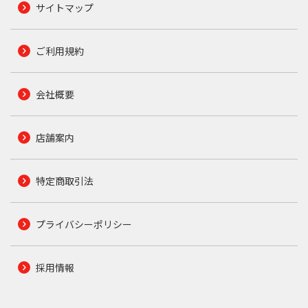
サイトマップ
ご利用規約
会社概要
店舗案内
特定商取引法
プライバシーポリシー
採用情報