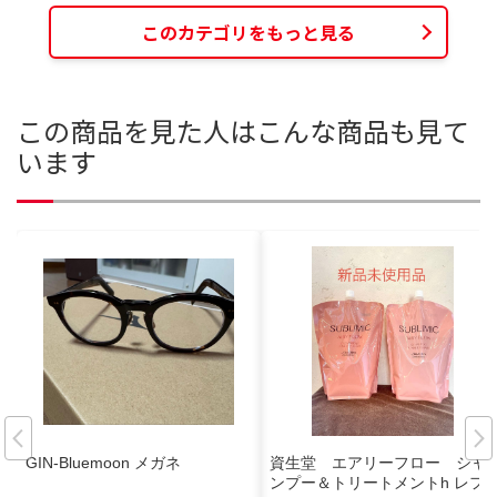
このカテゴリをもっと見る
この商品を見た人はこんな商品も見て
います
GIN-Bluemoon メガネ
資生堂 エアリーフロー シャ
ンプー＆トリートメントh レフ