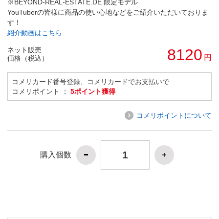
※BEYOND-REAL-ESTATE.DE 限定モデル
YouTuberの皆様に商品の使い心地などをご紹介いただいておりま
す！
紹介動画はこちら
ネット販売
8120
円
価格（税込）
コメリカード番号登録、コメリカードでお支払いで
コメリポイント ：
5ポイント獲得
コメリポイントについて
購入個数