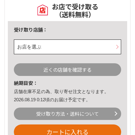
お店で受け取る
（送料無料）
受け取り店舗：
お店を選ぶ
近くの店舗を確認する
納期目安：
店舗在庫不足の為、取り寄せ注文となります。
2026.08.19 0:12頃のお届け予定です。
受け取り方法・送料について
カートに入れる