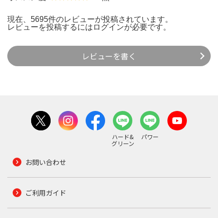
現在、5695件のレビューが投稿されています。
レビューを投稿するには
ログイン
が必要です。
レビューを書く
ハード&
パワー
グリーン
お問い合わせ
ご利用ガイド