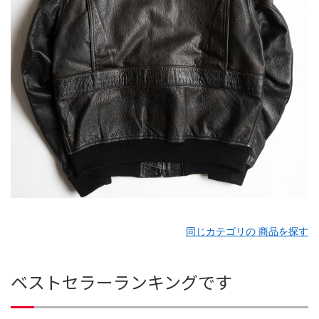
同じカテゴリの 商品を探す
ベストセラーランキングです