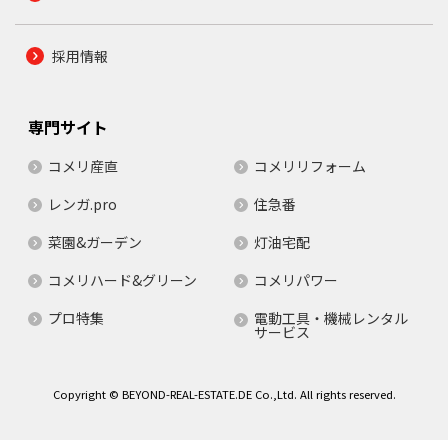
採用情報
専門サイト
コメリ産直
コメリリフォーム
レンガ.pro
住急番
菜園&ガーデン
灯油宅配
コメリハード&グリーン
コメリパワー
プロ特集
電動工具・機械レンタル
サービス
Copyright © BEYOND-REAL-ESTATE.DE Co.,Ltd. All rights reserved.