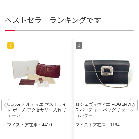
ベストセラーランキングです
Cartier カルティエ マストライ
ロジェヴィヴィエ ROGERVIVIE
ン ポーチ アクセサリー入れ チ
R パーティー バッグ チェーンシ
ェーン
ョルダー
マイストア在庫：
4410
マイストア在庫：
1194