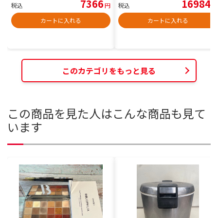
7366
16984
税込
円
税込
円
カートに入れる
カートに入れる
このカテゴリをもっと見る
この商品を見た人はこんな商品も見て
います