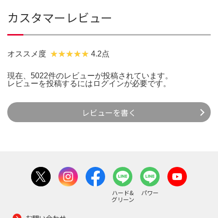
カスタマーレビュー
オススメ度
4.2点
現在、5022件のレビューが投稿されています。
レビューを投稿するには
ログイン
が必要です。
レビューを書く
ハード&
パワー
グリーン