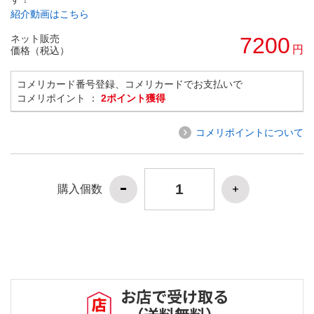
紹介動画はこちら
ネット販売
7200
円
価格（税込）
コメリカード番号登録、コメリカードでお支払いで
コメリポイント ：
2ポイント獲得
コメリポイントについて
購入個数
お店で受け取る