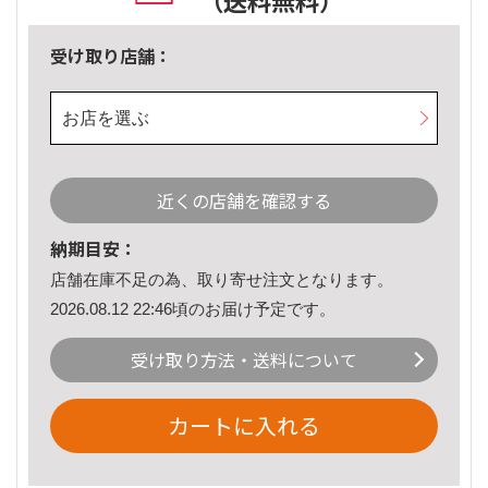
（送料無料）
受け取り店舗：
お店を選ぶ
近くの店舗を確認する
納期目安：
店舗在庫不足の為、取り寄せ注文となります。
2026.08.12 22:46頃のお届け予定です。
受け取り方法・送料について
カートに入れる