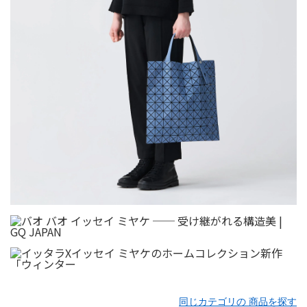
同じカテゴリの 商品を探す