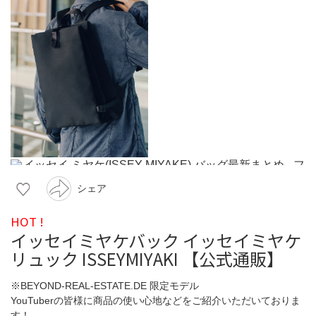
シェア
HOT !
イッセイミヤケバック イッセイミヤケ
リュック ISSEYMIYAKI 【公式通販】
※BEYOND-REAL-ESTATE.DE 限定モデル
YouTuberの皆様に商品の使い心地などをご紹介いただいておりま
す！