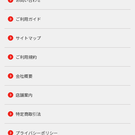
お問い合わせ
ご利用ガイド
サイトマップ
ご利用規約
会社概要
店舗案内
特定商取引法
プライバシーポリシー