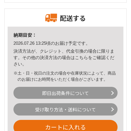
配送する
納期目安：
2026.07.26 13:25頃のお届け予定です。
決済方法が、クレジット、代金引換の場合に限りま
す。その他の決済方法の場合は
こちら
をご確認くだ
さい。
※土・日・祝日の注文の場合や在庫状況によって、商品
のお届けにお時間をいただく場合がございます。
即日出荷条件について
受け取り方法・送料について
カートに入れる