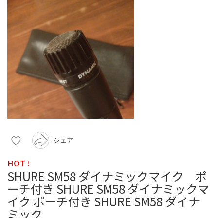
シェア
HOT !
SHURE SM58 ダイナミックマイク ポ
ーチ付き SHURE SM58 ダイナミックマ
イク ポーチ付き SHURE SM58 ダイナ
ミック