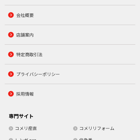
会社概要
店舗案内
特定商取引法
プライバシーポリシー
採用情報
専門サイト
コメリ産直
コメリリフォーム
レンガ.pro
住急番