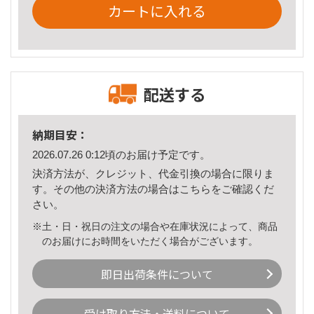
カートに入れる
配送する
納期目安：
2026.07.26 0:12頃のお届け予定です。
決済方法が、クレジット、代金引換の場合に限りま
す。その他の決済方法の場合は
こちら
をご確認くだ
さい。
※土・日・祝日の注文の場合や在庫状況によって、商品
のお届けにお時間をいただく場合がございます。
即日出荷条件について
受け取り方法・送料について