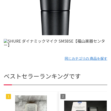
同じカテゴリの 商品を探す
ベストセラーランキングです