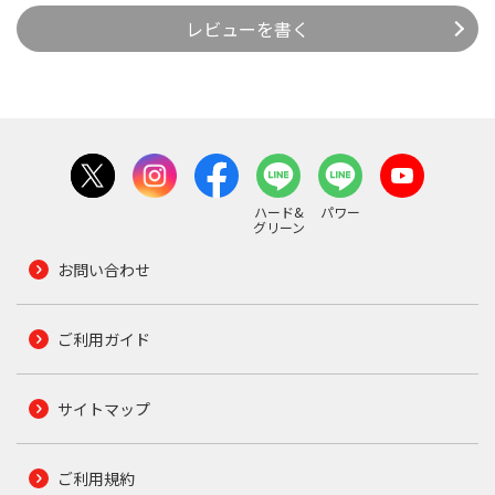
レビューを書く
ハード&
パワー
グリーン
お問い合わせ
ご利用ガイド
サイトマップ
ご利用規約