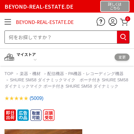
詳しくは
BEYOND-REAL-ESTATE.DE
こちら
0
BEYOND-REAL-ESTATE.DE
マイストア
変更
TOP
楽器・機材
配信機器・PA機器・レコーディング機器
SHURE SM58 ダイナミックマイク ポーチ付き SHURE SM58
ダイナミックマイク ポーチ付き SHURE SM58 ダイナミック
(5009)