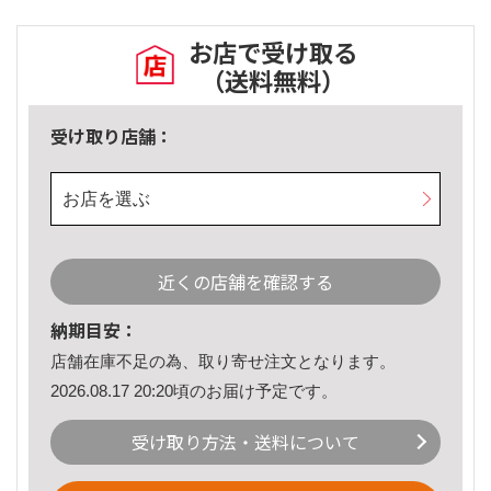
お店で受け取る
（送料無料）
受け取り店舗：
お店を選ぶ
近くの店舗を確認する
納期目安：
店舗在庫不足の為、取り寄せ注文となります。
2026.08.17 20:20頃のお届け予定です。
受け取り方法・送料について