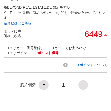
※BEYOND-REAL-ESTATE.DE 限定モデル
YouTuberの皆様に商品の使い心地などをご紹介いただいておりま
す！
紹介動画はこちら
ネット販売
6449
円
価格（税込）
コメリカード番号登録、コメリカードでお支払いで
コメリポイント ：
9ポイント獲得
コメリポイントについて
購入個数