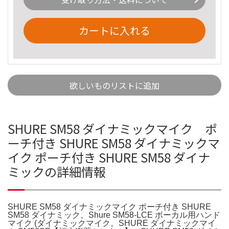
カートに入れる
欲しいものリストに追加
SHURE SM58 ダイナミックマイク ポ
ーチ付き SHURE SM58 ダイナミックマ
イク ポーチ付き SHURE SM58 ダイナ
ミックの詳細情報
SHURE SM58 ダイナミックマイク ポーチ付き SHURE
SM58 ダイナミック。Shure SM58-LCE ボーカル用ハンド
マイク (ダイナミックマイク。SHURE ダイナミックマイ