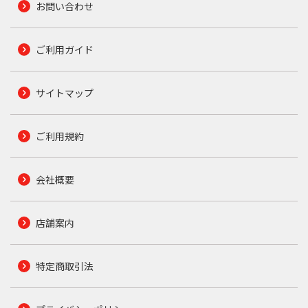
お問い合わせ
ご利用ガイド
サイトマップ
ご利用規約
会社概要
店舗案内
特定商取引法