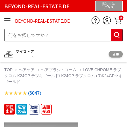
詳しくは
BEYOND-REAL-ESTATE.DE
こちら
0
BEYOND-REAL-ESTATE.DE
マイストア
変更
TOP
ヘアケア
ヘアブラシ・コーム
LOVE CHROME ラブ
クロム K24GP テツキゴールド/ K24GP ラブクロム (R)K24GPツキ
ゴールド
(6047)