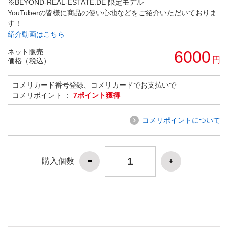
※BEYOND-REAL-ESTATE.DE 限定モデル
YouTuberの皆様に商品の使い心地などをご紹介いただいておりま
す！
紹介動画はこちら
ネット販売
6000
円
価格（税込）
コメリカード番号登録、コメリカードでお支払いで
コメリポイント ：
7ポイント獲得
コメリポイントについて
購入個数