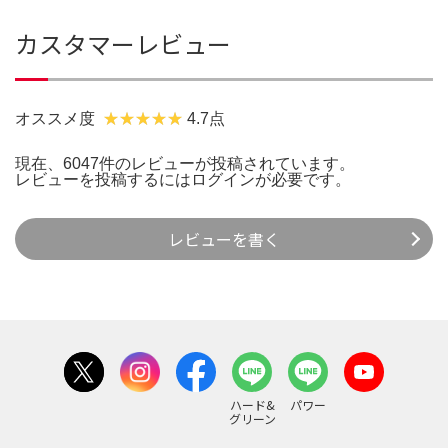
カスタマーレビュー
オススメ度
4.7点
現在、6047件のレビューが投稿されています。
レビューを投稿するには
ログイン
が必要です。
レビューを書く
ハード&
パワー
グリーン