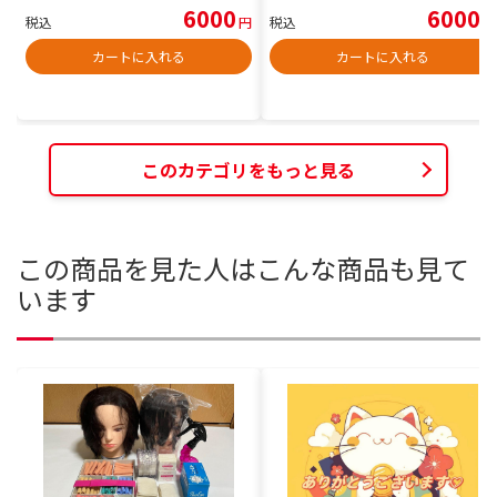
6000
6000
税込
円
税込
円
カートに入れる
カートに入れる
このカテゴリをもっと見る
この商品を見た人はこんな商品も見て
います