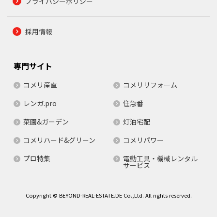
プライバシーポリシー
採用情報
専門サイト
コメリ産直
コメリリフォーム
レンガ.pro
住急番
菜園&ガーデン
灯油宅配
コメリハード&グリーン
コメリパワー
プロ特集
電動工具・機械レンタル
サービス
Copyright © BEYOND-REAL-ESTATE.DE Co.,Ltd. All rights reserved.