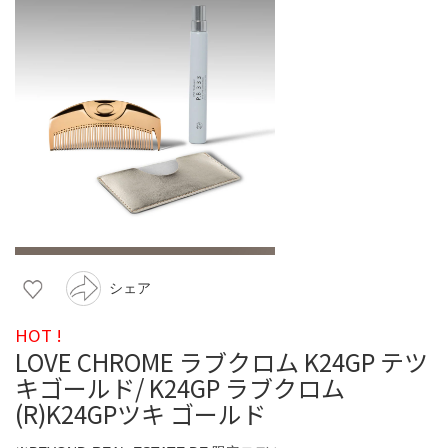
シェア
HOT !
LOVE CHROME ラブクロム K24GP テツ
キゴールド/ K24GP ラブクロム
(R)K24GPツキ ゴールド