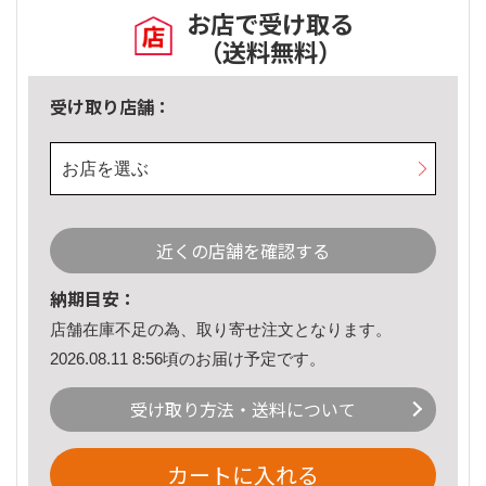
お店で受け取る
（送料無料）
受け取り店舗：
お店を選ぶ
近くの店舗を確認する
納期目安：
店舗在庫不足の為、取り寄せ注文となります。
2026.08.11 8:56頃のお届け予定です。
受け取り方法・送料について
カートに入れる