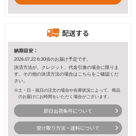
配送する
納期目安：
2026.07.22 6:30頃のお届け予定です。
決済方法が、クレジット、代金引換の場合に限りま
す。その他の決済方法の場合は
こちら
をご確認くだ
さい。
※土・日・祝日の注文の場合や在庫状況によって、商品
のお届けにお時間をいただく場合がございます。
即日出荷条件について
受け取り方法・送料について