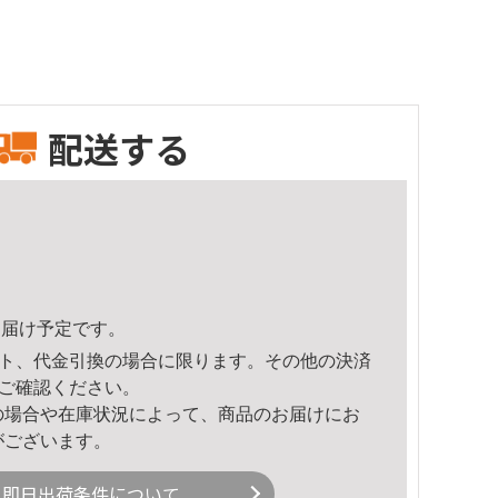
配送する
5頃のお届け予定です。
ト、代金引換の場合に限ります。その他の決済
ご確認ください。
の場合や在庫状況によって、商品のお届けにお
がございます。
即日出荷条件について