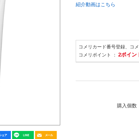
紹介動画はこちら
コメリカード番号登録、コ
2ポイン
コメリポイント ：
購入個数