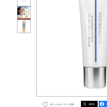
欲しいものリストに追加