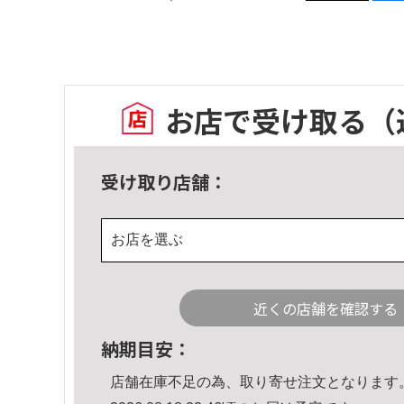
お店で受け取る
（
受け取り店舗：
お店を選ぶ
近くの店舗を確認する
納期目安：
店舗在庫不足の為、取り寄せ注文となります