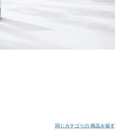
同じカテゴリの 商品を探す