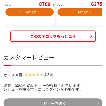
8700
6375
税込
円
税込
円
カートに入れる
カートに入れる
このカテゴリをもっと見る
カスタマーレビュー
オススメ度
4.3点
現在、5563件のレビューが投稿されています。
レビューを投稿するには
ログイン
が必要です。
レビューを書く