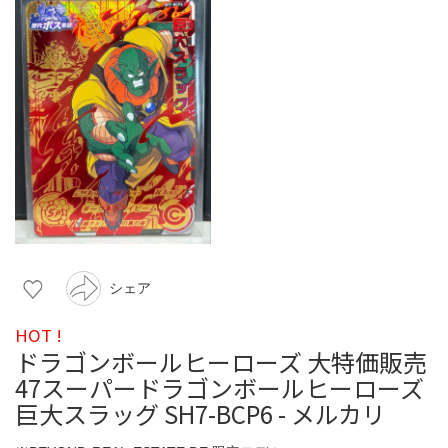
シェア
HOT !
ドラゴンボールヒーローズ 大特価販売
47スーパードラゴンボールヒーローズ
巨大スラッグ SH7-BCP6 - メルカリ