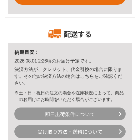
配送する
納期目安：
2026.08.01 2:26頃のお届け予定です。
決済方法が、クレジット、代金引換の場合に限りま
す。その他の決済方法の場合は
こちら
をご確認くだ
さい。
※土・日・祝日の注文の場合や在庫状況によって、商品
のお届けにお時間をいただく場合がございます。
即日出荷条件について
受け取り方法・送料について