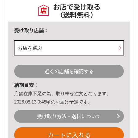
お店で受け取る
（送料無料）
受け取り店舗：
お店を選ぶ
近くの店舗を確認する
納期目安：
店舗在庫不足の為、取り寄せ注文となります。
2026.08.13 0:48頃のお届け予定です。
受け取り方法・送料について
カートに入れる