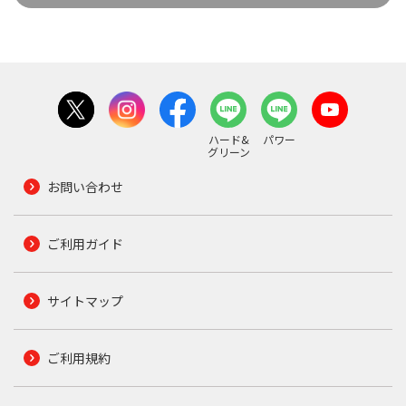
ハード&
パワー
グリーン
お問い合わせ
ご利用ガイド
サイトマップ
ご利用規約