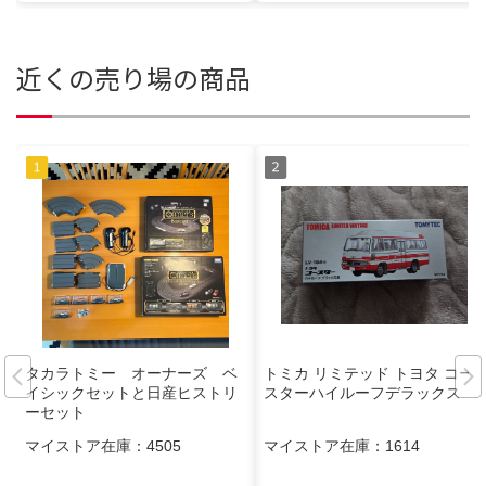
近くの売り場の商品
タカラトミー オーナーズ ベ
トミカ リミテッド トヨタ コー
イシックセットと日産ヒストリ
スターハイルーフデラックス
ーセット
マイストア在庫：
4505
マイストア在庫：
1614