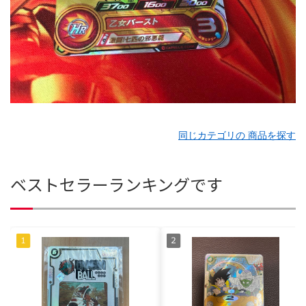
同じカテゴリの 商品を探す
ベストセラーランキングです