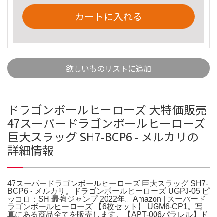
カートに入れる
欲しいものリストに追加
ドラゴンボールヒーローズ 大特価販売
47スーパードラゴンボールヒーローズ
巨大スラッグ SH7-BCP6 - メルカリの
詳細情報
47スーパードラゴンボールヒーローズ 巨大スラッグ SH7-
BCP6 - メルカリ。ドラゴンボールヒーローズ UGPJ-05 ピ
ッコロ：SH 最強ジャンプ 2022年。Amazon | スーパード
ラゴンボールヒーローズ 【6枚セット】 UGM6-CP1。写
真にある商品全てを販売します。【APT-006パラレル】ド