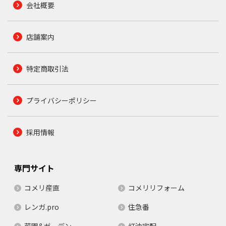
会社概要
店舗案内
特定商取引法
プライバシーポリシー
採用情報
専門サイト
コメリ産直
コメリリフォーム
レンガ.pro
住急番