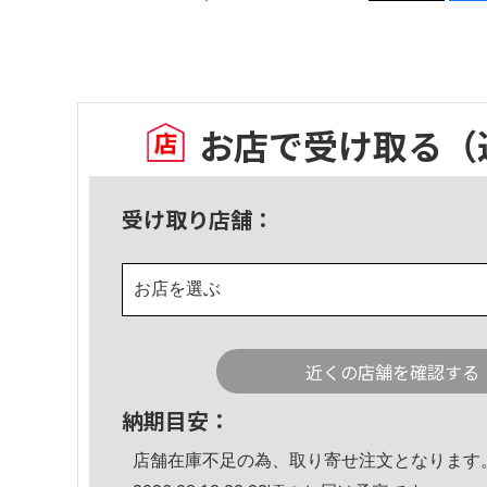
お店で受け取る
（
受け取り店舗：
お店を選ぶ
近くの店舗を確認する
納期目安：
店舗在庫不足の為、取り寄せ注文となります