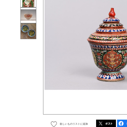
欲しいものリストに追加