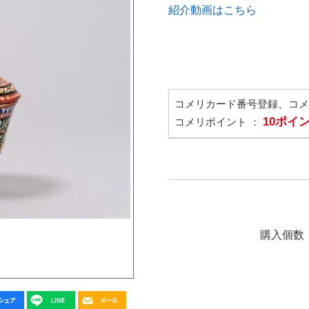
紹介動画はこちら
コメリカード番号登録、コ
10ポイ
コメリポイント ：
購入個数