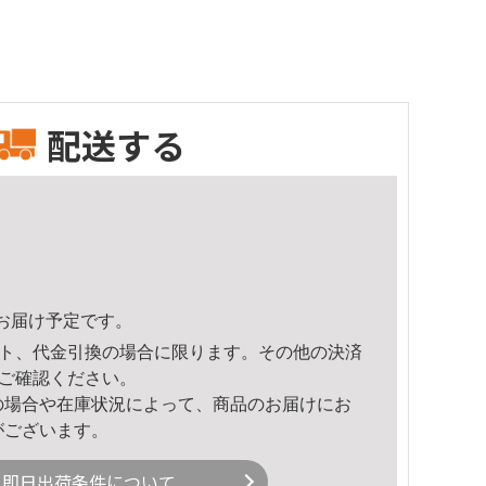
配送する
13頃のお届け予定です。
ト、代金引換の場合に限ります。その他の決済
ご確認ください。
の場合や在庫状況によって、商品のお届けにお
がございます。
即日出荷条件について