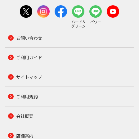
ハード&
パワー
グリーン
お問い合わせ
ご利用ガイド
サイトマップ
ご利用規約
会社概要
店舗案内