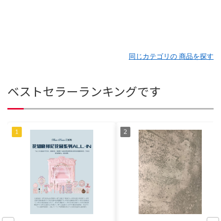
同じカテゴリの 商品を探す
ベストセラーランキングです