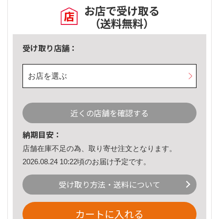
お店で受け取る
（送料無料）
受け取り店舗：
お店を選ぶ
近くの店舗を確認する
納期目安：
店舗在庫不足の為、取り寄せ注文となります。
2026.08.24 10:22頃のお届け予定です。
受け取り方法・送料について
カートに入れる