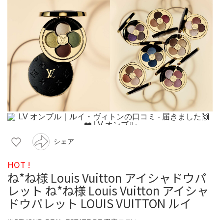
シェア
HOT !
ね*ね様 Louis Vuitton アイシャドウパ
レット ね*ね様 Louis Vuitton アイシャ
ドウパレット LOUIS VUITTON ルイ