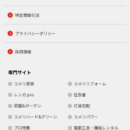
特定商取引法
プライバシーポリシー
採用情報
専門サイト
コメリ産直
コメリリフォーム
レンガ.pro
住急番
菜園&ガーデン
灯油宅配
コメリハード&グリーン
コメリパワー
プロ特集
電動工具・機械レンタル