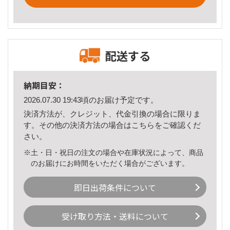
配送する
納期目安：
2026.07.30 19:43頃のお届け予定です。
決済方法が、クレジット、代金引換の場合に限りま
す。その他の決済方法の場合は
こちら
をご確認くだ
さい。
※土・日・祝日の注文の場合や在庫状況によって、商品
のお届けにお時間をいただく場合がございます。
即日出荷条件について
受け取り方法・送料について