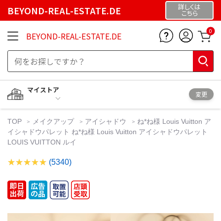
詳しくは
BEYOND-REAL-ESTATE.DE
こちら
0
BEYOND-REAL-ESTATE.DE
マイストア
変更
TOP
メイクアップ
アイシャドウ
ね*ね様 Louis Vuitton ア
イシャドウパレット ね*ね様 Louis Vuitton アイシャドウパレット
LOUIS VUITTON ルイ
(5340)