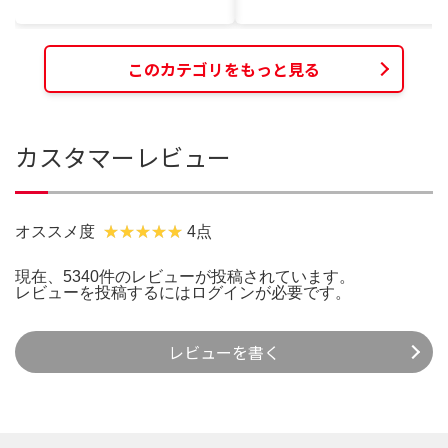
このカテゴリをもっと見る
カスタマーレビュー
オススメ度
4点
現在、5340件のレビューが投稿されています。
レビューを投稿するには
ログイン
が必要です。
レビューを書く