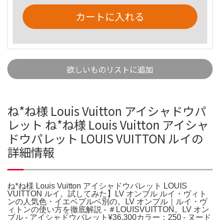
カートに入れる
欲しいものリストに追加
ね*ね様 Louis Vuitton アイシャドウパ
レット ね*ね様 Louis Vuitton アイシャ
ドウパレット LOUIS VUITTON ルイの
詳細情報
ね*ね様 Louis Vuitton アイシャドウパレット LOUIS
VUITTON ルイ。試してみた】LV オンブル ルイ・ヴィト
ンの人気色・イエベブルベ別の。LV オンブル｜ルイ・ヴ
ィトンの使い方を徹底解説 - ＃LOUISVUITTON。LV オン
ブル - アイシャドウパレット¥36,300カラー：250 - ヌード