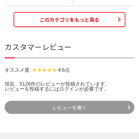
このカテゴリをもっと見る
カスタマーレビュー
オススメ度
4.6点
現在、5126件のレビューが投稿されています。
レビューを投稿するには
ログイン
が必要です。
レビューを書く