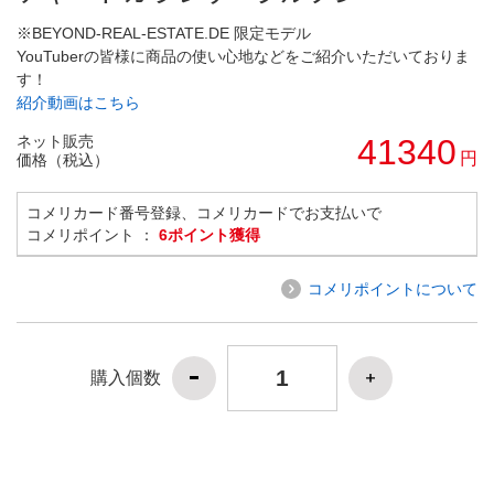
※BEYOND-REAL-ESTATE.DE 限定モデル
YouTuberの皆様に商品の使い心地などをご紹介いただいておりま
す！
紹介動画はこちら
ネット販売
41340
円
価格（税込）
コメリカード番号登録、コメリカードでお支払いで
コメリポイント ：
6ポイント獲得
コメリポイントについて
購入個数