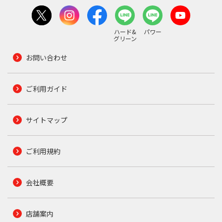
ハード&
パワー
グリーン
お問い合わせ
ご利用ガイド
サイトマップ
ご利用規約
会社概要
店舗案内