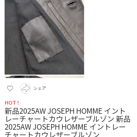
シェア
HOT !
新品2025AW JOSEPH HOMME イント
レーチャートカウレザーブルゾン 新品
2025AW JOSEPH HOMME イントレー
チャートカウレザーブルゾン