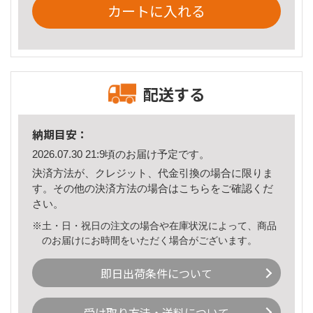
カートに入れる
配送する
納期目安：
2026.07.30 21:9頃のお届け予定です。
決済方法が、クレジット、代金引換の場合に限りま
す。その他の決済方法の場合は
こちら
をご確認くだ
さい。
※土・日・祝日の注文の場合や在庫状況によって、商品
のお届けにお時間をいただく場合がございます。
即日出荷条件について
受け取り方法・送料について