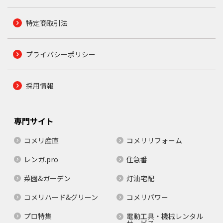
特定商取引法
プライバシーポリシー
採用情報
専門サイト
コメリ産直
コメリリフォーム
レンガ.pro
住急番
菜園&ガーデン
灯油宅配
コメリハード&グリーン
コメリパワー
プロ特集
電動工具・機械レンタル
サービス