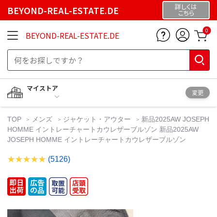
詳しくは
BEYOND-REAL-ESTATE.DE
こちら
0
BEYOND-REAL-ESTATE.DE
マイストア
変更
TOP
メンズ
ジャケット・アウター
新品2025AW JOSEPH
HOMME イントレーチャートカウレザーブルゾン 新品2025AW
JOSEPH HOMME イントレーチャートカウレザーブルゾン
(5126)