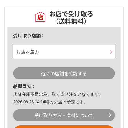
お店で受け取る
（送料無料）
受け取り店舗：
お店を選ぶ
近くの店舗を確認する
納期目安：
店舗在庫不足の為、取り寄せ注文となります。
2026.08.26 14:14頃のお届け予定です。
受け取り方法・送料について