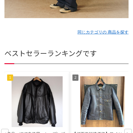
同じカテゴリの 商品を探す
ベストセラーランキングです