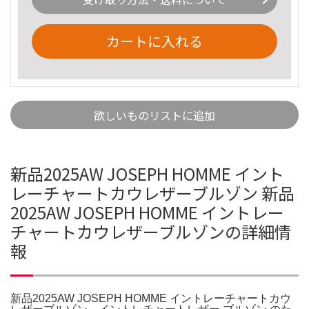
カートに入れる
欲しいものリストに追加
新品2025AW JOSEPH HOMME イント
レーチャートカウレザーブルゾン 新品
2025AW JOSEPH HOMME イントレー
チャートカウレザーブルゾンの詳細情
報
新品2025AW JOSEPH HOMME イントレーチャートカウ