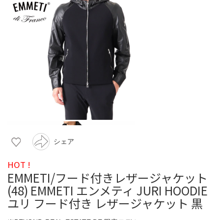
シェア
HOT !
EMMETI/フード付きレザージャケット
(48) EMMETI エンメティ JURI HOODIE
ユリ フード付き レザージャケット 黒