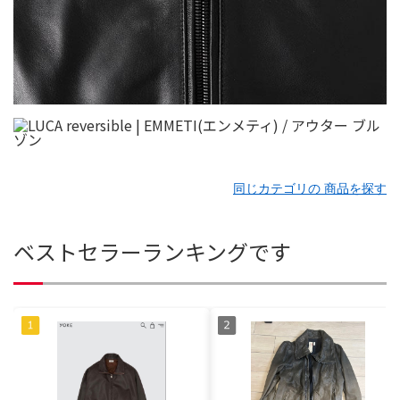
同じカテゴリの 商品を探す
ベストセラーランキングです