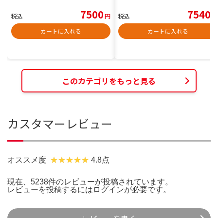
7500
7540
税込
円
税込
円
カートに入れる
カートに入れる
このカテゴリをもっと見る
カスタマーレビュー
オススメ度
4.8点
現在、5238件のレビューが投稿されています。
レビューを投稿するには
ログイン
が必要です。