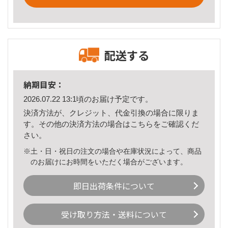
配送する
納期目安：
2026.07.22 13:1頃のお届け予定です。
決済方法が、クレジット、代金引換の場合に限りま
す。その他の決済方法の場合は
こちら
をご確認くだ
さい。
※土・日・祝日の注文の場合や在庫状況によって、商品
のお届けにお時間をいただく場合がございます。
即日出荷条件について
受け取り方法・送料について