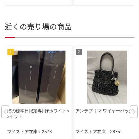
近くの売り場の商品
ぼの様本日限定専用❣️ホワイト×
アンテプリマ ワイヤーバッグ
2セット
マイストア在庫：
2573
マイストア在庫：
2875