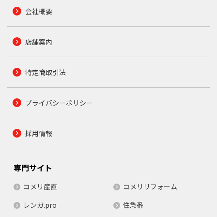
会社概要
店舗案内
特定商取引法
プライバシーポリシー
採用情報
専門サイト
コメリ産直
コメリリフォーム
レンガ.pro
住急番