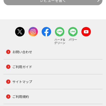
レビューを書く
ハード&
パワー
グリーン
お問い合わせ
ご利用ガイド
サイトマップ
ご利用規約