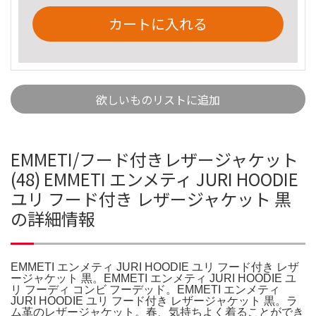
カートに入れる
欲しいものリストに追加
EMMETI/フード付きレザージャケット
(48) EMMETI エンメティ JURI HOODIE
ユリ フード付き レザージャケット 黒
の詳細情報
EMMETI エンメティ JURI HOODIE ユリ フード付き レザ
ージャケット 黒。EMMETI エンメティ JURI HOODIE ユ
リ フーディ コンビ フーデッド。EMMETI エンメティ
JURI HOODIE ユリ フード付き レザージャケット 黒。ラ
ム革のレザージャケット。春、気持ちよく着ることができ