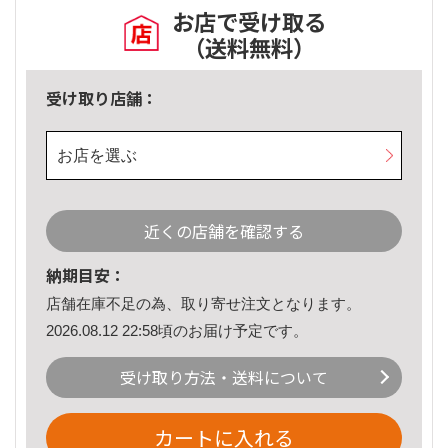
お店で受け取る
（送料無料）
受け取り店舗：
お店を選ぶ
近くの店舗を確認する
納期目安：
店舗在庫不足の為、取り寄せ注文となります。
2026.08.12 22:58頃のお届け予定です。
受け取り方法・送料について
カートに入れる