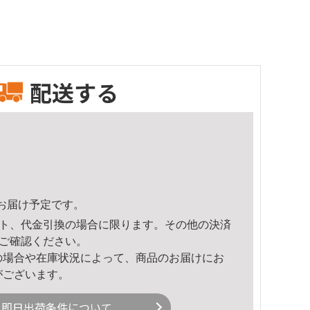
配送する
29頃のお届け予定です。
ト、代金引換の場合に限ります。その他の決済
ご確認ください。
の場合や在庫状況によって、商品のお届けにお
がございます。
即日出荷条件について