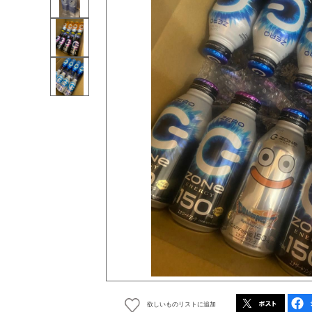
欲しいものリストに追加