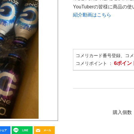
YouTuberの皆様に商品
紹介動画はこちら
コメリカード番号登録、コ
6ポイン
コメリポイント ：
購入個数