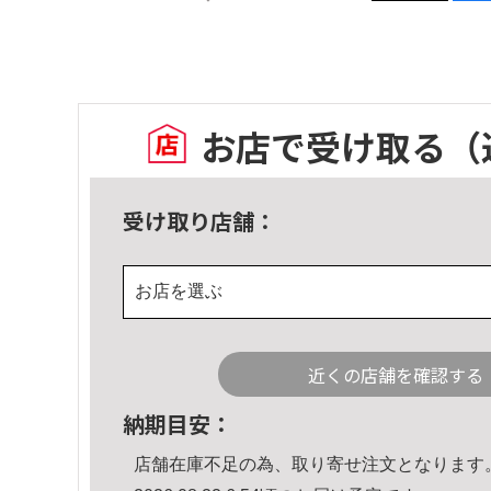
お店で受け取る
（
受け取り店舗：
お店を選ぶ
近くの店舗を確認する
納期目安：
店舗在庫不足の為、取り寄せ注文となります