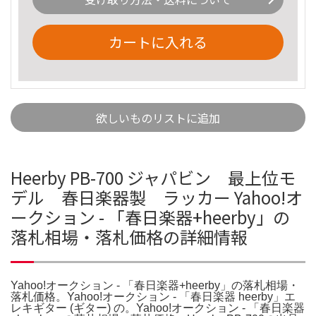
カートに入れる
欲しいものリストに追加
Heerby PB-700 ジャパビン 最上位モ
デル 春日楽器製 ラッカー Yahoo!オ
ークション - 「春日楽器+heerby」の
落札相場・落札価格の詳細情報
Yahoo!オークション - 「春日楽器+heerby」の落札相場・
落札価格。Yahoo!オークション - 「春日楽器 heerby」エ
レキギター (ギター) の。Yahoo!オークション - 「春日楽器