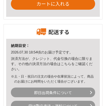
カートに入れる
配送する
納期目安：
2026.07.30 18:54頃のお届け予定です。
決済方法が、クレジット、代金引換の場合に限りま
す。その他の決済方法の場合は
こちら
をご確認くだ
さい。
※土・日・祝日の注文の場合や在庫状況によって、商品
のお届けにお時間をいただく場合がございます。
即日出荷条件について
受け取り方法・送料について