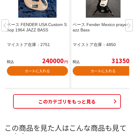
ベース FENDER USA Custom S
ベース Fender Mexico prayer J
hop 1964 JAZZ BASS
azz Bass
マイストア在庫：
2751
マイストア在庫：
4850
240000
31350
税込
円
税込
円
カートに入れる
カートに入れる
このカテゴリをもっと見る
この商品を見た人はこんな商品も見て