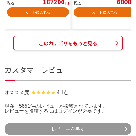
187200
6000
税込
円
税込
円
カートに入れる
カートに入れる
このカテゴリをもっと見る
カスタマーレビュー
オススメ度
4.1点
現在、5651件のレビューが投稿されています。
レビューを投稿するには
ログイン
が必要です。
レビューを書く