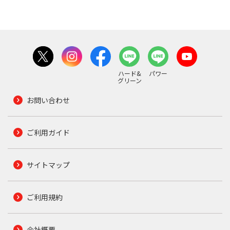
ハード&
パワー
グリーン
お問い合わせ
ご利用ガイド
サイトマップ
ご利用規約
会社概要