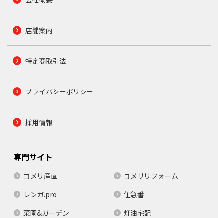
店舗案内
特定商取引法
プライバシーポリシー
採用情報
専門サイト
コメリ産直
コメリリフォーム
レンガ.pro
住急番
菜園&ガーデン
灯油宅配