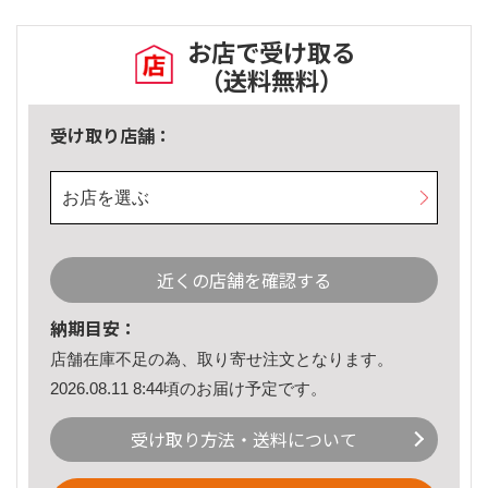
お店で受け取る
（送料無料）
受け取り店舗：
お店を選ぶ
近くの店舗を確認する
納期目安：
店舗在庫不足の為、取り寄せ注文となります。
2026.08.11 8:44頃のお届け予定です。
受け取り方法・送料について