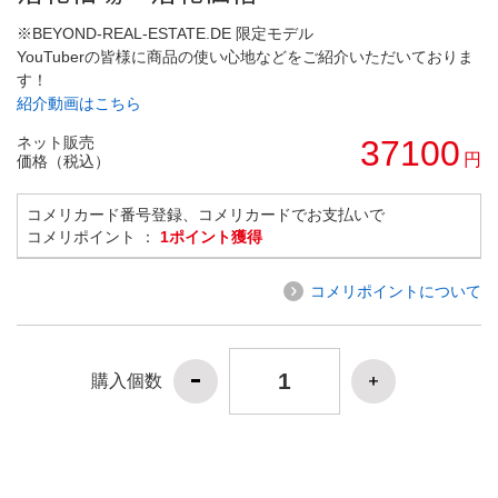
※BEYOND-REAL-ESTATE.DE 限定モデル
YouTuberの皆様に商品の使い心地などをご紹介いただいておりま
す！
紹介動画はこちら
ネット販売
37100
円
価格（税込）
コメリカード番号登録、コメリカードでお支払いで
コメリポイント ：
1ポイント獲得
コメリポイントについて
購入個数