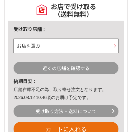
お店で受け取る
（送料無料）
受け取り店舗：
お店を選ぶ
近くの店舗を確認する
納期目安：
店舗在庫不足の為、取り寄せ注文となります。
2026.08.12 10:46頃のお届け予定です。
受け取り方法・送料について
カートに入れる