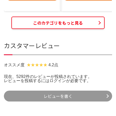
このカテゴリをもっと見る
カスタマーレビュー
オススメ度
4.2点
現在、5292件のレビューが投稿されています。
レビューを投稿するには
ログイン
が必要です。
レビューを書く