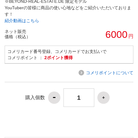
※BEYOND-REAL-ESTATE.DE 限定モデル
YouTuberの皆様に商品の使い心地などをご紹介いただいておりま
す！
紹介動画はこちら
ネット販売
6000
円
価格（税込）
コメリカード番号登録、コメリカードでお支払いで
コメリポイント ：
2ポイント獲得
コメリポイントについて
購入個数