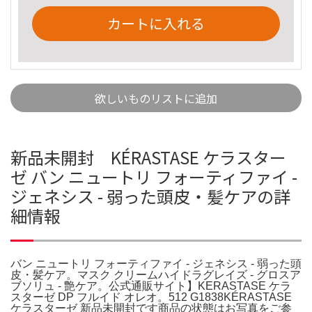
カートに入れる
欲しいものリストに追加
新品未開封 KÉRASTASE ケラスター
ゼ バン ニュートリ フォーティファイ -
ジェネシス - 弱った頭皮・髪ケアの詳
細情報
バン ニュートリ フォーティファイ - ジェネシス - 弱った頭
皮・髪ケア。マスク クリームハイドラグレイズ - グロスア
ブソリュ - 艶ケア。公式通販サイト】KERASTASE ケラ
スターゼ DP フルイド オレオ。512 G1838KÉRASTASE
ケラスターゼ 新品未開封です商品の状態はお写真をご参