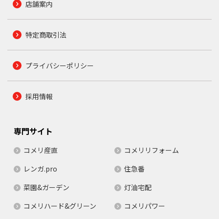
店舗案内
特定商取引法
プライバシーポリシー
採用情報
専門サイト
コメリ産直
コメリリフォーム
レンガ.pro
住急番
菜園&ガーデン
灯油宅配
コメリハード&グリーン
コメリパワー