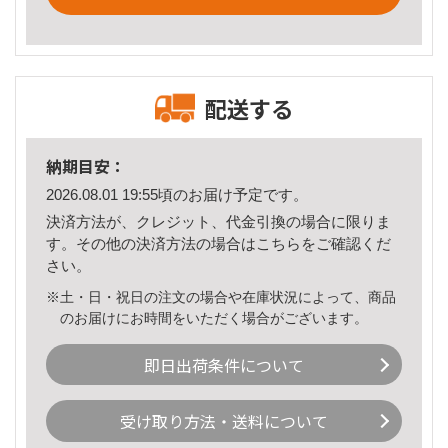
配送する
納期目安：
2026.08.01 19:55頃のお届け予定です。
決済方法が、クレジット、代金引換の場合に限りま
す。その他の決済方法の場合は
こちら
をご確認くだ
さい。
※土・日・祝日の注文の場合や在庫状況によって、商品
のお届けにお時間をいただく場合がございます。
即日出荷条件について
受け取り方法・送料について