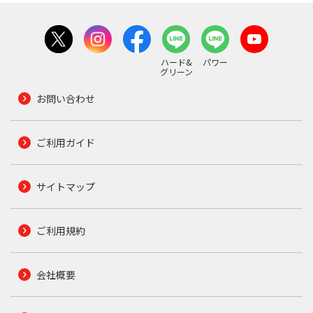
ハード&
パワー
グリーン
お問い合わせ
ご利用ガイド
サイトマップ
ご利用規約
会社概要