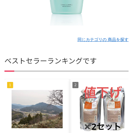
同じカテゴリの 商品を探す
ベストセラーランキングです