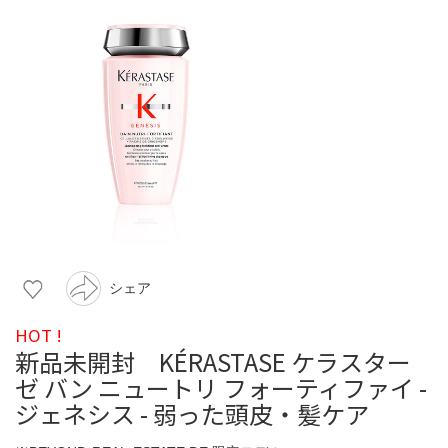
シェア
HOT !
新品未開封 KÉRASTASE ケラスター
ゼ バン ニュートリ フォーティファイ -
ジェネシス - 弱った頭皮・髪ケア