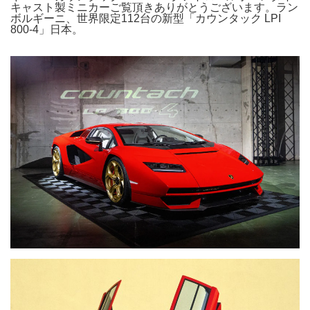
キャスト製ミニカーご覧頂きありがとうございます。ラン
ボルギーニ、世界限定112台の新型「カウンタック LPI
800-4」日本。