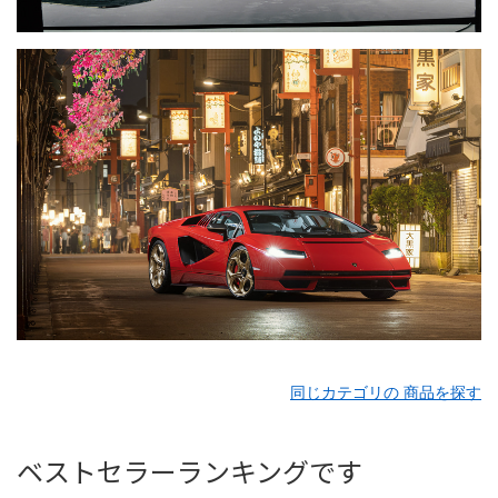
同じカテゴリの 商品を探す
ベストセラーランキングです