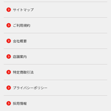
サイトマップ
ご利用規約
会社概要
店舗案内
特定商取引法
プライバシーポリシー
採用情報