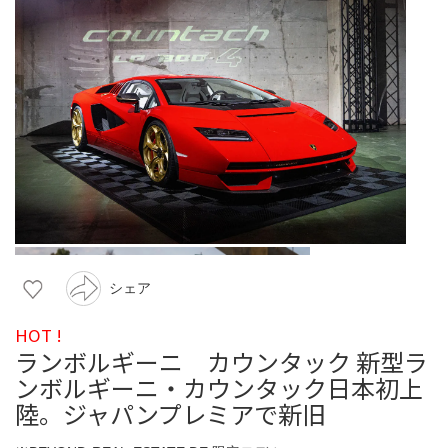
シェア
HOT !
ランボルギーニ カウンタック 新型ラ
ンボルギーニ・カウンタック日本初上
陸。ジャパンプレミアで新旧