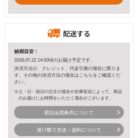
配送する
納期目安：
2026.07.22 14:50頃のお届け予定です。
決済方法が、クレジット、代金引換の場合に限りま
す。その他の決済方法の場合は
こちら
をご確認くだ
さい。
※土・日・祝日の注文の場合や在庫状況によって、商品
のお届けにお時間をいただく場合がございます。
即日出荷条件について
受け取り方法・送料について