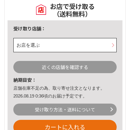
お店で受け取る
（送料無料）
受け取り店舗：
お店を選ぶ
近くの店舗を確認する
納期目安：
店舗在庫不足の為、取り寄せ注文となります。
2026.08.19 0:36頃のお届け予定です。
受け取り方法・送料について
カートに入れる