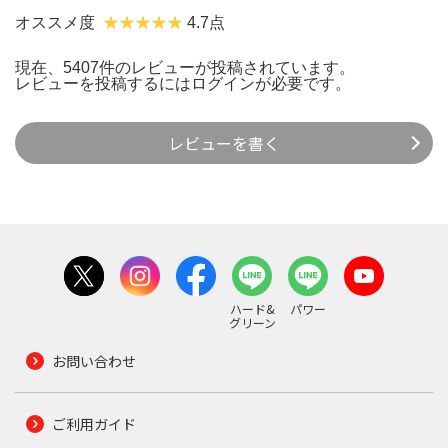
オススメ度
4.7点
現在、5407件のレビューが投稿されています。
レビューを投稿するには
ログイン
が必要です。
レビューを書く
ハード&
パワー
グリーン
お問い合わせ
ご利用ガイド