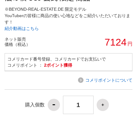
※BEYOND-REAL-ESTATE.DE 限定モデル
YouTuberの皆様に商品の使い心地などをご紹介いただいておりま
す！
紹介動画はこちら
ネット販売
7124
円
価格（税込）
コメリカード番号登録、コメリカードでお支払いで
コメリポイント ：
2ポイント獲得
コメリポイントについて
購入個数