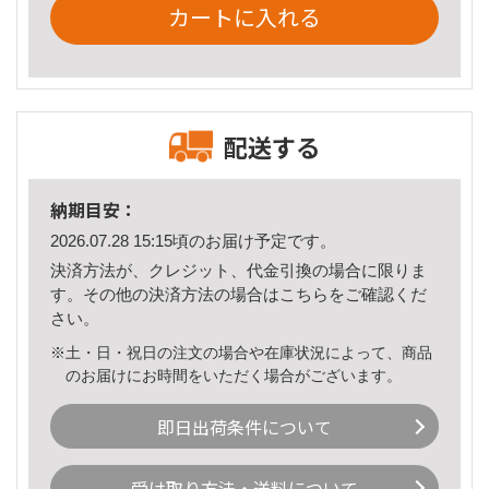
カートに入れる
配送する
納期目安：
2026.07.28 15:15頃のお届け予定です。
決済方法が、クレジット、代金引換の場合に限りま
す。その他の決済方法の場合は
こちら
をご確認くだ
さい。
※土・日・祝日の注文の場合や在庫状況によって、商品
のお届けにお時間をいただく場合がございます。
即日出荷条件について
受け取り方法・送料について