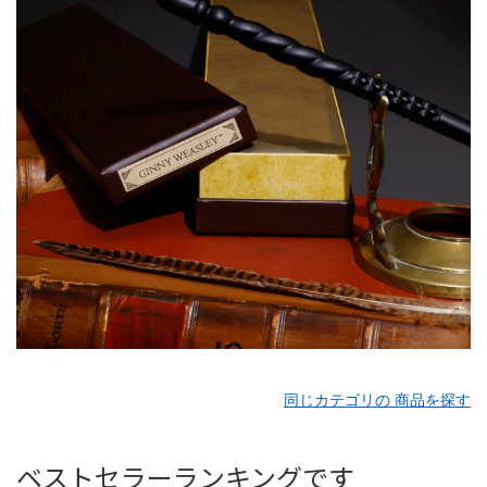
同じカテゴリの 商品を探す
ベストセラーランキングです