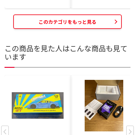
このカテゴリをもっと見る
この商品を見た人はこんな商品も見て
います