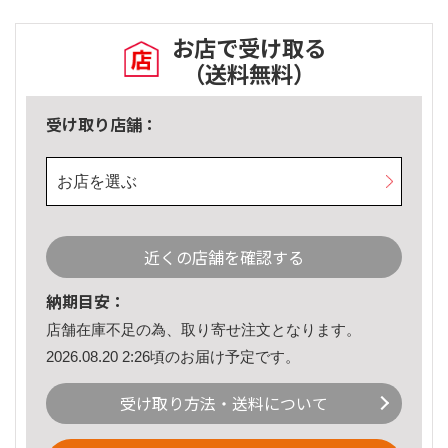
お店で受け取る
（送料無料）
受け取り店舗：
お店を選ぶ
近くの店舗を確認する
納期目安：
店舗在庫不足の為、取り寄せ注文となります。
2026.08.20 2:26頃のお届け予定です。
受け取り方法・送料について