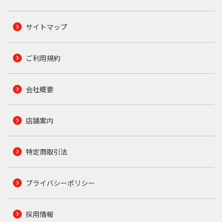
サイトマップ
ご利用規約
会社概要
店舗案内
特定商取引法
プライバシーポリシー
採用情報