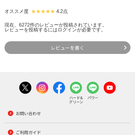
オススメ度
4.2点
現在、6272件のレビューが投稿されています。
レビューを投稿するには
ログイン
が必要です。
レビューを書く
ハード&
パワー
グリーン
お問い合わせ
ご利用ガイド