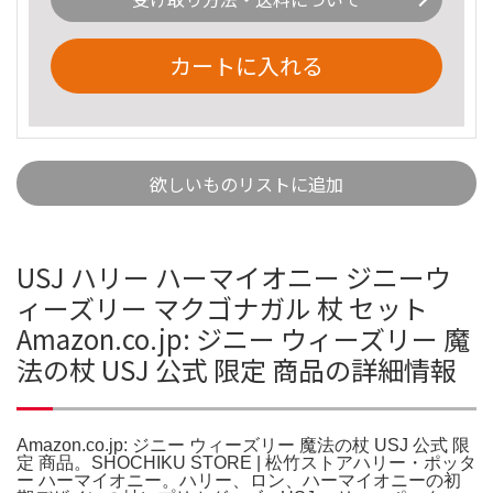
カートに入れる
欲しいものリストに追加
USJ ハリー ハーマイオニー ジニーウ
ィーズリー マクゴナガル 杖 セット
Amazon.co.jp: ジニー ウィーズリー 魔
法の杖 USJ 公式 限定 商品の詳細情報
Amazon.co.jp: ジニー ウィーズリー 魔法の杖 USJ 公式 限
定 商品。SHOCHIKU STORE | 松竹ストアハリー・ポッタ
ー ハーマイオニー。ハリー、ロン、ハーマイオニーの初