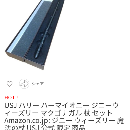
シェア
HOT !
USJ ハリー ハーマイオニー ジニーウ
ィーズリー マクゴナガル 杖 セット
Amazon.co.jp: ジニー ウィーズリー 魔
法の杖 USJ 公式 限定 商品