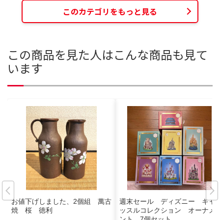
このカテゴリをもっと見る
この商品を見た人はこんな商品も見て
います
お値下げしました、2個組 萬古
週末セール ディズニー キャ
焼 桜 徳利
ッスルコレクション オーナメ
ント 7個セット