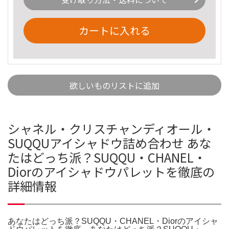
カートに入れる
欲しいものリストに追加
シャネル・クリスチャンディオール・
SUQQUアイシャドウ詰め合わせ あな
たはどっち派？SUQQU・CHANEL・
Diorのアイシャドウパレットを徹底の
詳細情報
あなたはどっち派？SUQQU・CHANEL・Diorのアイシャ