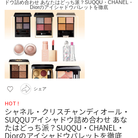
シェア
HOT !
シャネル・クリスチャンディオール・
SUQQUアイシャドウ詰め合わせ あな
たはどっち派？SUQQU・CHANEL・
Diorのアイシャドウパレットを徹底