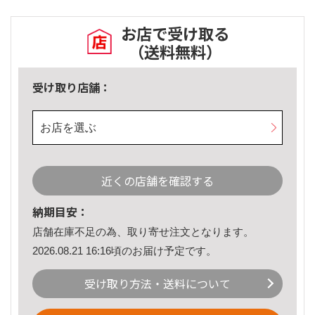
お店で受け取る
（送料無料）
受け取り店舗：
お店を選ぶ
近くの店舗を確認する
納期目安：
店舗在庫不足の為、取り寄せ注文となります。
2026.08.21 16:16頃のお届け予定です。
受け取り方法・送料について