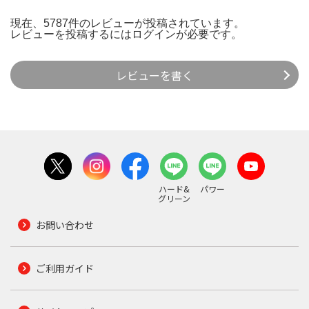
現在、5787件のレビューが投稿されています。
レビューを投稿するには
ログイン
が必要です。
レビューを書く
ハード&
パワー
グリーン
お問い合わせ
ご利用ガイド