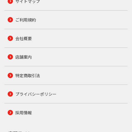
サイトマップ
ご利用規約
会社概要
店舗案内
特定商取引法
プライバシーポリシー
採用情報