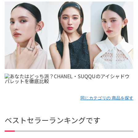
同じカテゴリの 商品を探す
ベストセラーランキングです