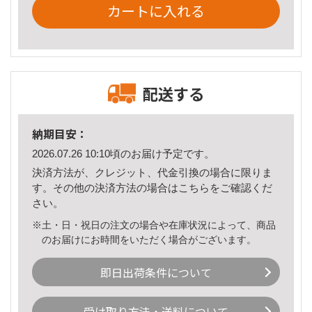
カートに入れる
配送する
納期目安：
2026.07.26 10:10頃のお届け予定です。
決済方法が、クレジット、代金引換の場合に限りま
す。その他の決済方法の場合は
こちら
をご確認くだ
さい。
※土・日・祝日の注文の場合や在庫状況によって、商品
のお届けにお時間をいただく場合がございます。
即日出荷条件について
受け取り方法・送料について