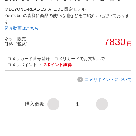
※BEYOND-REAL-ESTATE.DE 限定モデル
YouTuberの皆様に商品の使い心地などをご紹介いただいておりま
す！
紹介動画はこちら
ネット販売
7830
円
価格（税込）
コメリカード番号登録、コメリカードでお支払いで
コメリポイント ：
7ポイント獲得
コメリポイントについて
購入個数