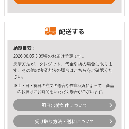
配送する
納期目安：
2026.08.05 3:39頃のお届け予定です。
決済方法が、クレジット、代金引換の場合に限りま
す。その他の決済方法の場合は
こちら
をご確認くだ
さい。
※土・日・祝日の注文の場合や在庫状況によって、商品
のお届けにお時間をいただく場合がございます。
即日出荷条件について
受け取り方法・送料について