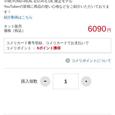
※BEYOND-REAL-ESTATE.DE 限定モデル
YouTuberの皆様に商品の使い心地などをご紹介いただいておりま
す！
紹介動画はこちら
ネット販売
6090
円
価格（税込）
コメリカード番号登録、コメリカードでお支払いで
コメリポイント ：
6ポイント獲得
コメリポイントについて
購入個数