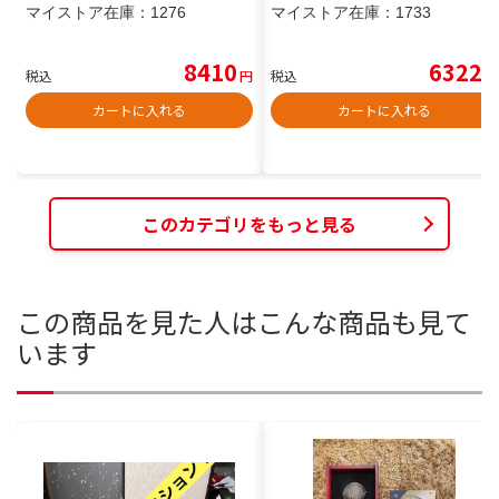
マイストア在庫：
1276
マイストア在庫：
1733
8410
6322
税込
円
税込
円
カートに入れる
カートに入れる
このカテゴリをもっと見る
この商品を見た人はこんな商品も見て
います