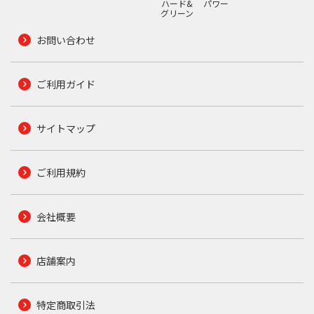
ハード&
パワー
グリーン
お問い合わせ
ご利用ガイド
サイトマップ
ご利用規約
会社概要
店舗案内
特定商取引法