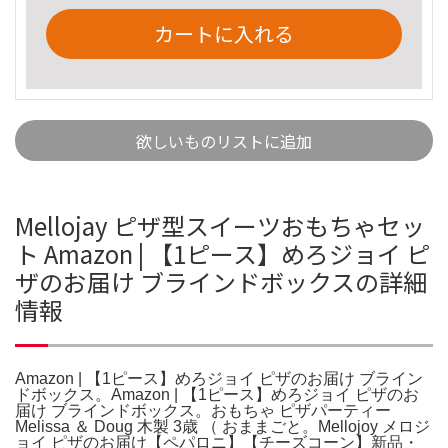
カートに入れる
欲しいものリストに追加
Mellojay ピザ型スイーツおもちゃセッ
ト Amazon | 【1ピース】めろジョイ ピ
ザのお届け ブラインドボックスの詳細
情報
Amazon | 【1ピース】めろジョイ ピザのお届け ブライン
ドボックス。Amazon | 【1ピース】めろジョイ ピザのお
届け ブラインドボックス。おもちゃ ピザパーティー
Melissa ＆ Doug 木製 3歳 （ おままごと。Mellojoy メロジ
ョイ ピザのお届け【ペパロニ】【チーズコーン】新品・