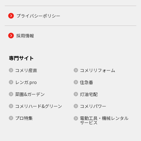
プライバシーポリシー
採用情報
専門サイト
コメリ産直
コメリリフォーム
レンガ.pro
住急番
菜園&ガーデン
灯油宅配
コメリハード&グリーン
コメリパワー
プロ特集
電動工具・機械レンタル
サービス