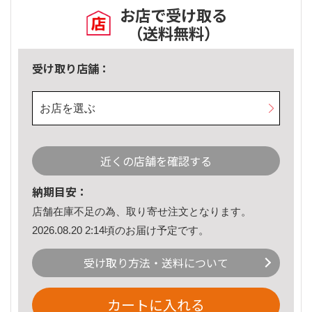
お店で受け取る
（送料無料）
受け取り店舗：
お店を選ぶ
近くの店舗を確認する
納期目安：
店舗在庫不足の為、取り寄せ注文となります。
2026.08.20 2:14頃のお届け予定です。
受け取り方法・送料について
カートに入れる