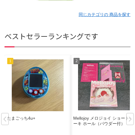
同じカテゴリの 商品を探す
ベストセラーランキングです
たまごっち4u+
Mellojoy メロジョイ ショートケ
ーキ ホール（パウダー付）