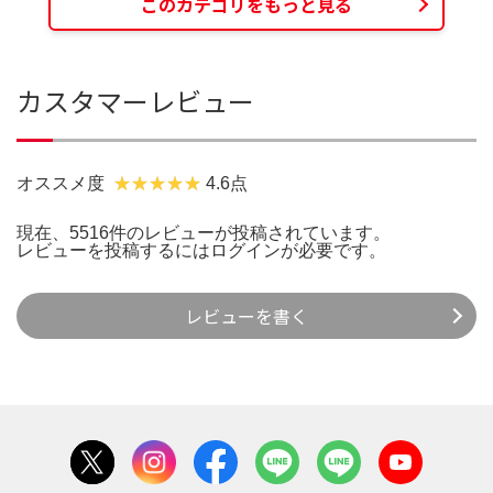
このカテゴリをもっと見る
カスタマーレビュー
オススメ度
4.6点
現在、5516件のレビューが投稿されています。
レビューを投稿するには
ログイン
が必要です。
レビューを書く