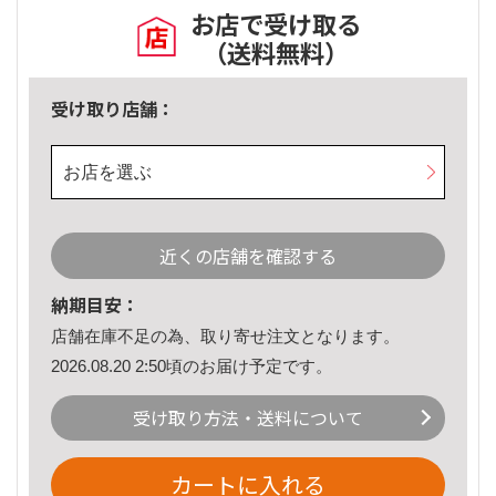
お店で受け取る
（送料無料）
受け取り店舗：
お店を選ぶ
近くの店舗を確認する
納期目安：
店舗在庫不足の為、取り寄せ注文となります。
2026.08.20 2:50頃のお届け予定です。
受け取り方法・送料について
カートに入れる