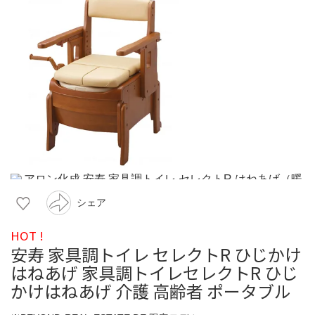
シェア
HOT !
安寿 家具調トイレ セレクトR ひじかけ
はねあげ 家具調トイレセレクトR ひじ
かけはねあげ 介護 高齢者 ポータブル