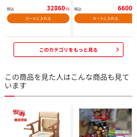
32860
6600
税込
円
税込
円
カートに入れる
カートに入れる
このカテゴリをもっと見る
この商品を見た人はこんな商品も見て
います