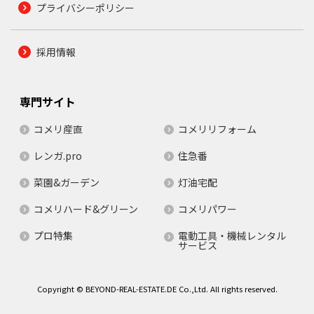
プライバシーポリシー
採用情報
専門サイト
コメリ産直
コメリリフォーム
レンガ.pro
住急番
菜園&ガーデン
灯油宅配
コメリハード&グリーン
コメリパワー
プロ特集
電動工具・機械レンタル
サービス
Copyright © BEYOND-REAL-ESTATE.DE Co.,Ltd. All rights reserved.