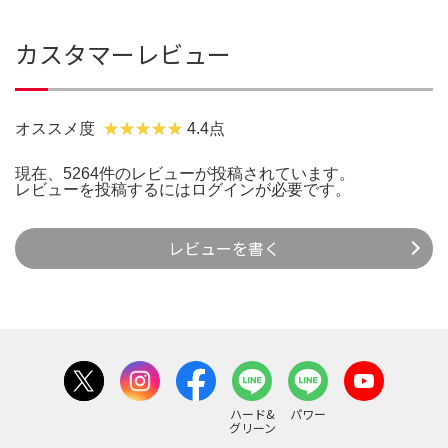
カスタマーレビュー
オススメ度
4.4点
現在、5264件のレビューが投稿されています。
レビューを投稿するには
ログイン
が必要です。
レビューを書く
ハード&
パワー
グリーン