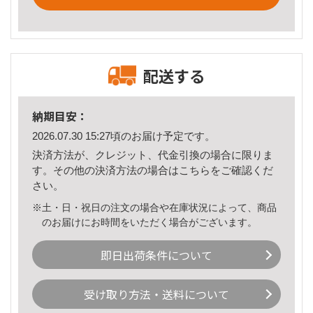
配送する
納期目安：
2026.07.30 15:27頃のお届け予定です。
決済方法が、クレジット、代金引換の場合に限りま
す。その他の決済方法の場合は
こちら
をご確認くだ
さい。
※土・日・祝日の注文の場合や在庫状況によって、商品
のお届けにお時間をいただく場合がございます。
即日出荷条件について
受け取り方法・送料について