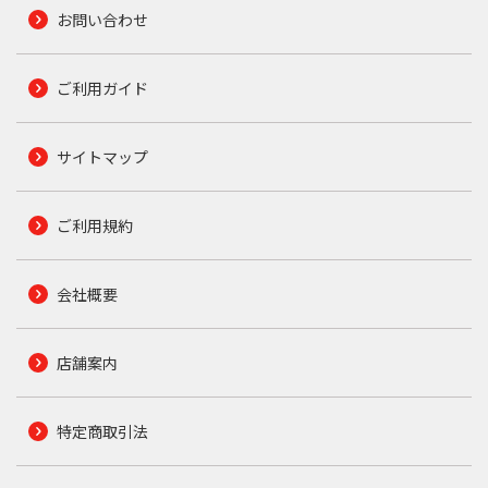
お問い合わせ
ご利用ガイド
サイトマップ
ご利用規約
会社概要
店舗案内
特定商取引法