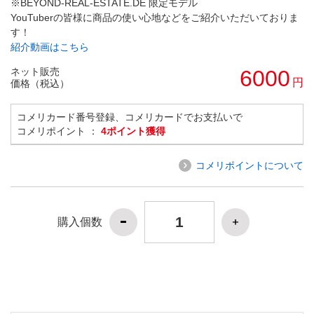
※BEYOND-REAL-ESTATE.DE 限定モデル
YouTuberの皆様に商品の使い心地などをご紹介いただいておりま
す！
紹介動画はこちら
ネット販売
6000
円
価格（税込）
コメリカード番号登録、コメリカードでお支払いで
コメリポイント ：
4ポイント獲得
コメリポイントについて
購入個数