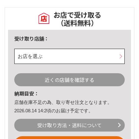
お店で受け取る
（送料無料）
受け取り店舗：
お店を選ぶ
近くの店舗を確認する
納期目安：
店舗在庫不足の為、取り寄せ注文となります。
2026.08.14 14:2頃のお届け予定です。
受け取り方法・送料について