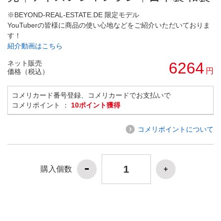
※BEYOND-REAL-ESTATE.DE 限定モデル
YouTuberの皆様に商品の使い心地などをご紹介いただいておりま
す！
紹介動画はこちら
ネット販売
6264
円
価格（税込）
コメリカード番号登録、コメリカードでお支払いで
コメリポイント ：
10ポイント獲得
コメリポイントについて
購入個数