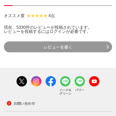
オススメ度
4点
現在、5330件のレビューが投稿されています。
レビューを投稿するには
ログイン
が必要です。
レビューを書く
ハード&
パワー
グリーン
お問い合わせ