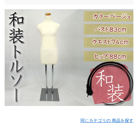
同じカテゴリの 商品を探す