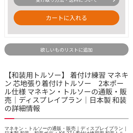
カートに入れる
欲しいものリストに追加
【和装用トルソー】 着付け練習 マネキ
ン 芯地張り着付けトルソー 2本ポー
ル仕様 マネキン・トルソーの通販・販
売｜ディスプレイプラン｜日本製 和装
の詳細情報
マネキン・トルソーの通販・販売｜ディスプレイプラン｜