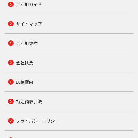
ご利用ガイド
サイトマップ
ご利用規約
会社概要
店舗案内
特定商取引法
プライバシーポリシー