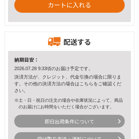
カートに入れる
配送する
納期目安：
2026.07.28 9:33頃のお届け予定です。
決済方法が、クレジット、代金引換の場合に限りま
す。その他の決済方法の場合は
こちら
をご確認くだ
さい。
※土・日・祝日の注文の場合や在庫状況によって、商品
のお届けにお時間をいただく場合がございます。
即日出荷条件について
受け取り方法・送料について