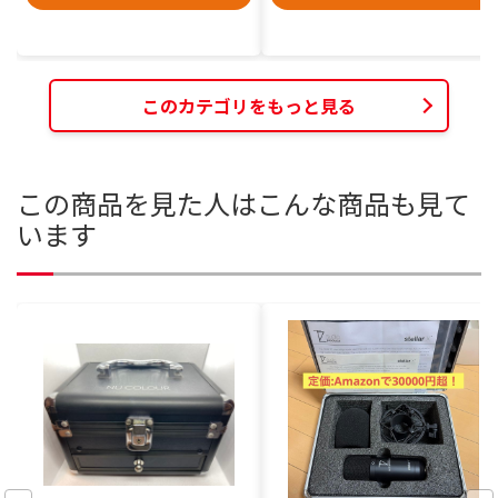
このカテゴリをもっと見る
この商品を見た人はこんな商品も見て
います