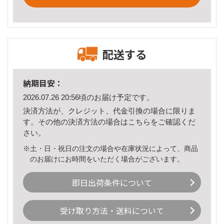
配送する
納期目安：
2026.07.26 20:56頃のお届け予定です。
決済方法が、クレジット、代金引換の場合に限りま
す。その他の決済方法の場合は
こちら
をご確認くだ
さい。
※土・日・祝日の注文の場合や在庫状況によって、商品
のお届けにお時間をいただく場合がございます。
即日出荷条件について
受け取り方法・送料について