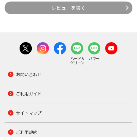
レビューを書く
ハード&
パワー
グリーン
お問い合わせ
ご利用ガイド
サイトマップ
ご利用規約