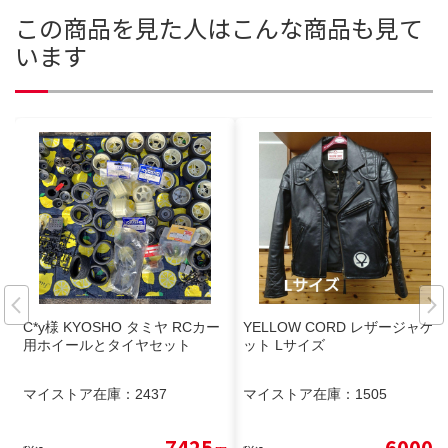
この商品を見た人はこんな商品も見て
います
C*y様 KYOSHO タミヤ RCカー
YELLOW CORD レザージャケ
用ホイールとタイヤセット
ット Lサイズ
マイストア在庫：
2437
マイストア在庫：
1505
7425
6000