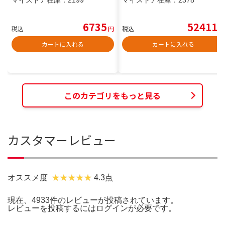
6735
52411
税込
円
税込
円
カートに入れる
カートに入れる
このカテゴリをもっと見る
カスタマーレビュー
オススメ度
4.3点
現在、4933件のレビューが投稿されています。
レビューを投稿するには
ログイン
が必要です。