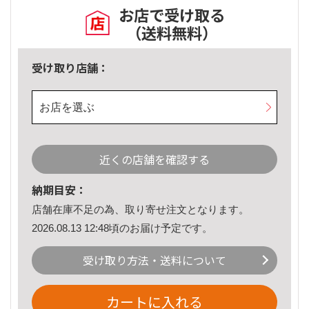
お店で受け取る
（送料無料）
受け取り店舗：
お店を選ぶ
近くの店舗を確認する
納期目安：
店舗在庫不足の為、取り寄せ注文となります。
2026.08.13 12:48頃のお届け予定です。
受け取り方法・送料について
カートに入れる