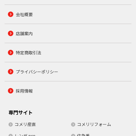
会社概要
店舗案内
特定商取引法
プライバシーポリシー
採用情報
専門サイト
コメリ産直
コメリリフォーム
レンガ.pro
住急番