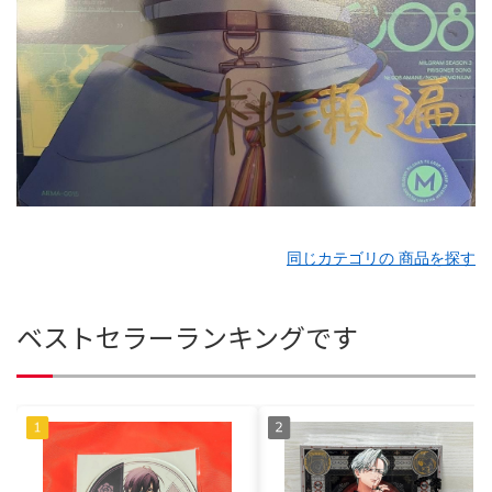
同じカテゴリの 商品を探す
ベストセラーランキングです