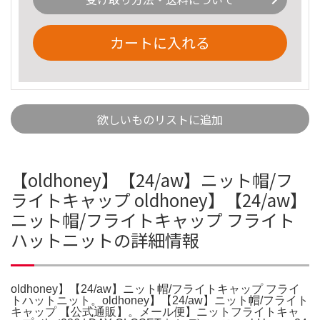
カートに入れる
欲しいものリストに追加
【oldhoney】【24/aw】ニット帽/フ
ライトキャップ oldhoney】【24/aw】
ニット帽/フライトキャップ フライト
ハットニットの詳細情報
oldhoney】【24/aw】ニット帽/フライトキャップ フライ
トハットニット。oldhoney】【24/aw】ニット帽/フライト
キャップ 【公式通販】。メール便】ニットフライトキャ