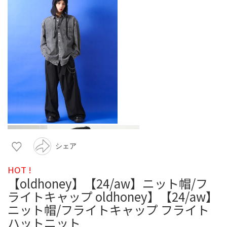
シェア
HOT !
【oldhoney】【24/aw】ニット帽/フ
ライトキャップ oldhoney】【24/aw】
ニット帽/フライトキャップ フライト
ハットニット