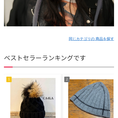
同じカテゴリの 商品を探す
ベストセラーランキングです