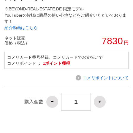
※BEYOND-REAL-ESTATE.DE 限定モデル
YouTuberの皆様に商品の使い心地などをご紹介いただいておりま
す！
紹介動画はこちら
ネット販売
7830
円
価格（税込）
コメリカード番号登録、コメリカードでお支払いで
コメリポイント ：
1ポイント獲得
コメリポイントについて
購入個数