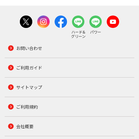
ハード&
パワー
グリーン
お問い合わせ
ご利用ガイド
サイトマップ
ご利用規約
会社概要