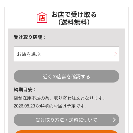
お店で受け取る
（送料無料）
受け取り店舗：
お店を選ぶ
近くの店舗を確認する
納期目安：
店舗在庫不足の為、取り寄せ注文となります。
2026.08.23 8:44頃のお届け予定です。
受け取り方法・送料について