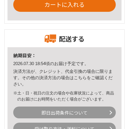
カートに入れる
配送する
納期目安：
2026.07.30 18:54頃のお届け予定です。
決済方法が、クレジット、代金引換の場合に限りま
す。その他の決済方法の場合は
こちら
をご確認くだ
さい。
※土・日・祝日の注文の場合や在庫状況によって、商品
のお届けにお時間をいただく場合がございます。
即日出荷条件について
受け取り方法・送料について