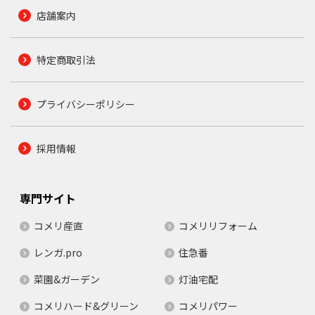
店舗案内
特定商取引法
プライバシーポリシー
採用情報
専門サイト
コメリ産直
コメリリフォーム
レンガ.pro
住急番
菜園&ガーデン
灯油宅配
コメリハード&グリーン
コメリパワー