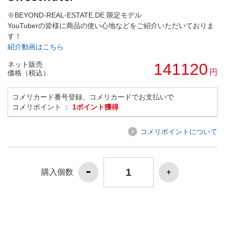
※BEYOND-REAL-ESTATE.DE 限定モデル
YouTuberの皆様に商品の使い心地などをご紹介いただいておりま
す！
紹介動画はこちら
ネット販売
141120
円
価格（税込）
コメリカード番号登録、コメリカードでお支払いで
コメリポイント ：
1ポイント獲得
コメリポイントについて
購入個数