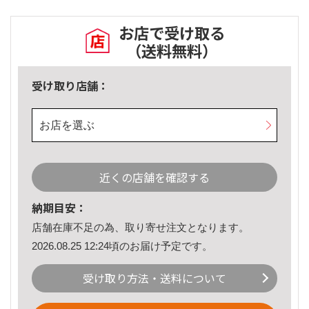
お店で受け取る
（送料無料）
受け取り店舗：
お店を選ぶ
近くの店舗を確認する
納期目安：
店舗在庫不足の為、取り寄せ注文となります。
2026.08.25 12:24頃のお届け予定です。
受け取り方法・送料について