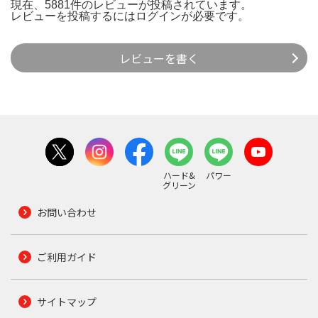
現在、5881件のレビューが投稿されています。
レビューを投稿するには
ログイン
が必要です。
レビューを書く
ハード&
パワー
グリーン
お問い合わせ
ご利用ガイド
サイトマップ