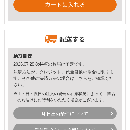
カートに入れる
配送する
納期目安：
2026.07.28 8:44頃のお届け予定です。
決済方法が、クレジット、代金引換の場合に限りま
す。その他の決済方法の場合は
こちら
をご確認くだ
さい。
※土・日・祝日の注文の場合や在庫状況によって、商品
のお届けにお時間をいただく場合がございます。
即日出荷条件について
受け取り方法・送料について