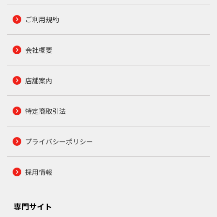
ご利用規約
会社概要
店舗案内
特定商取引法
プライバシーポリシー
採用情報
専門サイト