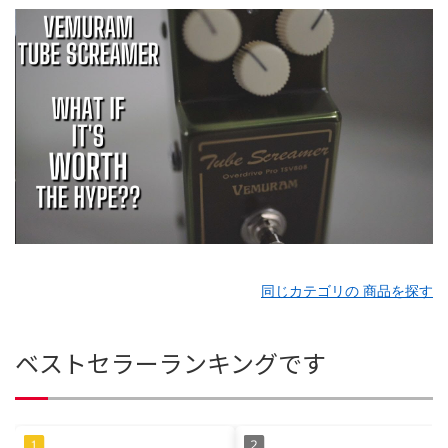
同じカテゴリの 商品を探す
ベストセラーランキングです