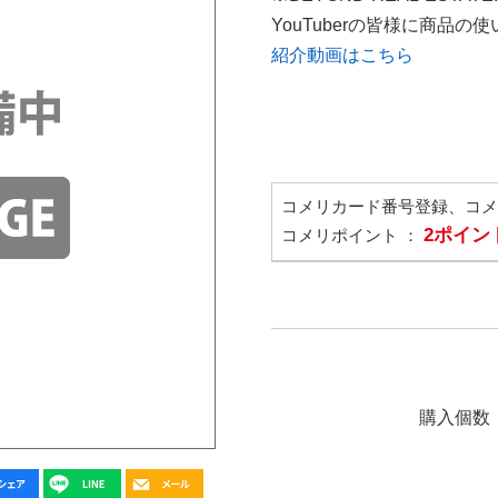
YouTuberの皆様に商品
紹介動画はこちら
コメリカード番号登録、コ
2ポイン
コメリポイント ：
購入個数