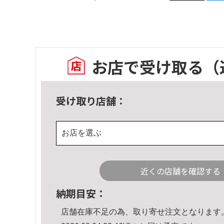
お店で受け取る
（
受け取り店舗：
お店を選ぶ
近くの店舗を確認する
納期目安：
店舗在庫不足の為、取り寄せ注文となります