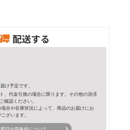
配送する
5頃のお届け予定です。
ト、代金引換の場合に限ります。その他の決済
ご確認ください。
の場合や在庫状況によって、商品のお届けにお
がございます。
即日出荷条件について