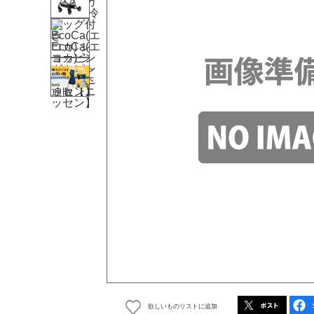
欲しいものリストに追加