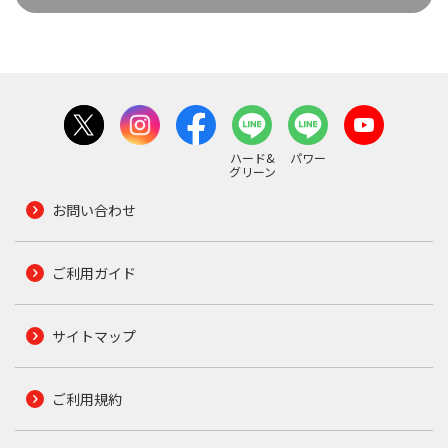
ハード&
パワー
グリーン
お問い合わせ
ご利用ガイド
サイトマップ
ご利用規約