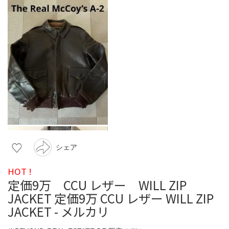
シェア
HOT !
定価9万 CCU レザー WILL ZIP
JACKET 定価9万 CCU レザー WILL ZIP
JACKET - メルカリ