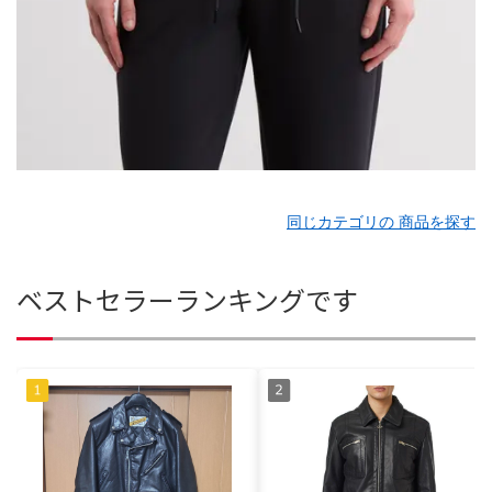
同じカテゴリの 商品を探す
ベストセラーランキングです