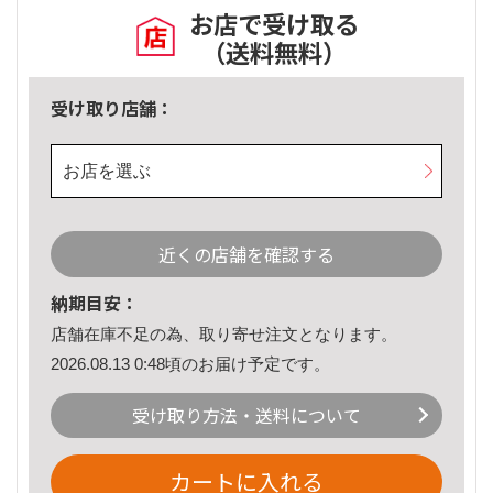
お店で受け取る
（送料無料）
受け取り店舗：
お店を選ぶ
近くの店舗を確認する
納期目安：
店舗在庫不足の為、取り寄せ注文となります。
2026.08.13 0:48頃のお届け予定です。
受け取り方法・送料について
カートに入れる