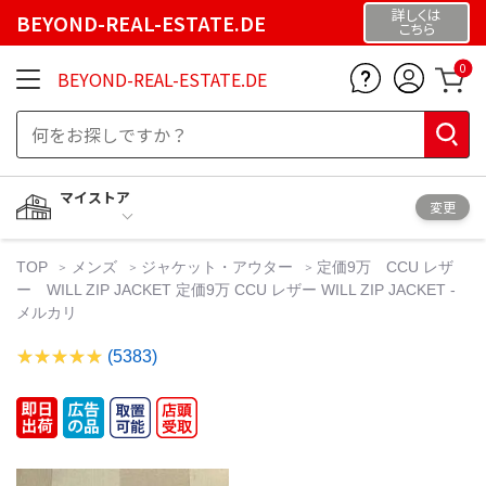
詳しくは
BEYOND-REAL-ESTATE.DE
こちら
0
BEYOND-REAL-ESTATE.DE
マイストア
変更
TOP
メンズ
ジャケット・アウター
定価9万 CCU レザ
ー WILL ZIP JACKET 定価9万 CCU レザー WILL ZIP JACKET -
メルカリ
(5383)