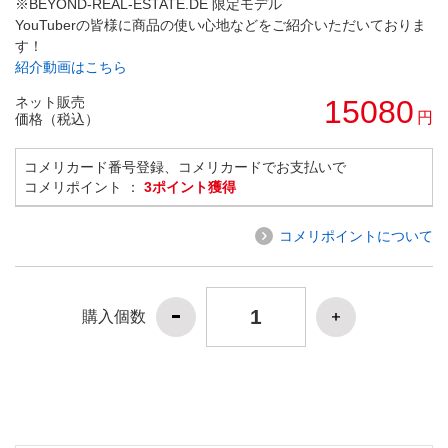
※BEYOND-REAL-ESTATE.DE 限定モデル
YouTuberの皆様に商品の使い心地などをご紹介いただいておりま
す！
紹介動画はこちら
ネット販売
15080
円
価格（税込）
コメリカード番号登録、コメリカードでお支払いで
コメリポイント ：
3ポイント獲得
コメリポイントについて
購入個数