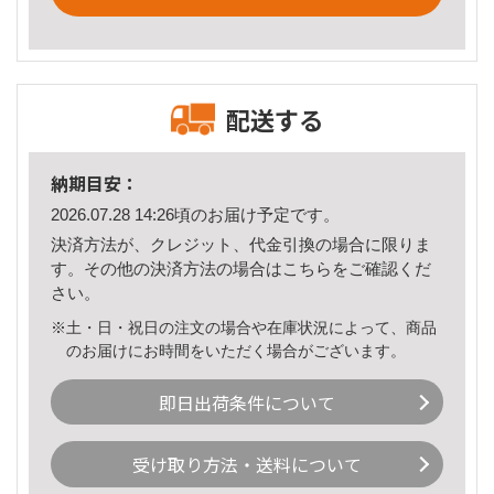
配送する
納期目安：
2026.07.28 14:26頃のお届け予定です。
決済方法が、クレジット、代金引換の場合に限りま
す。その他の決済方法の場合は
こちら
をご確認くだ
さい。
※土・日・祝日の注文の場合や在庫状況によって、商品
のお届けにお時間をいただく場合がございます。
即日出荷条件について
受け取り方法・送料について