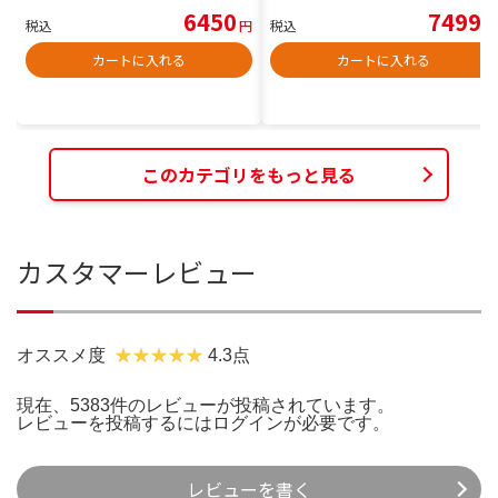
6450
7499
税込
円
税込
円
カートに入れる
カートに入れる
このカテゴリをもっと見る
カスタマーレビュー
オススメ度
4.3点
現在、5383件のレビューが投稿されています。
レビューを投稿するには
ログイン
が必要です。
レビューを書く