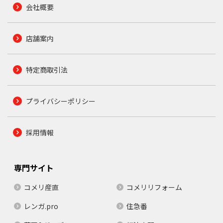
会社概要
店舗案内
特定商取引法
プライバシーポリシー
採用情報
専門サイト
コメリ産直
コメリリフォーム
レンガ.pro
住急番