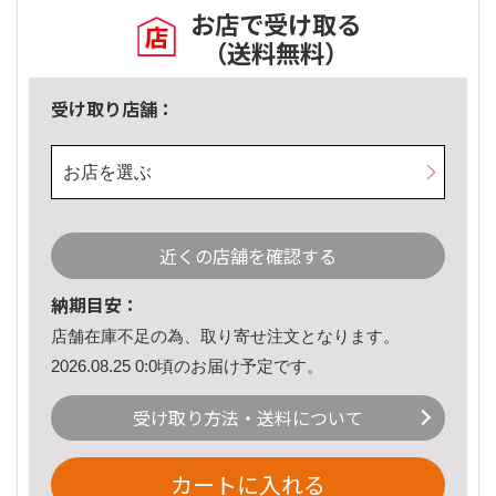
お店で受け取る
（送料無料）
受け取り店舗：
お店を選ぶ
近くの店舗を確認する
納期目安：
店舗在庫不足の為、取り寄せ注文となります。
2026.08.25 0:0頃のお届け予定です。
受け取り方法・送料について
カートに入れる