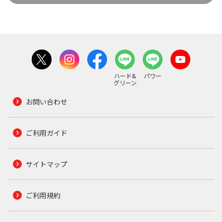
ハード&
パワー
グリーン
お問い合わせ
ご利用ガイド
サイトマップ
ご利用規約