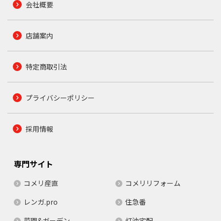
会社概要
店舗案内
特定商取引法
プライバシーポリシー
採用情報
専門サイト
コメリ産直
コメリリフォーム
レンガ.pro
住急番
菜園&ガーデン
灯油宅配