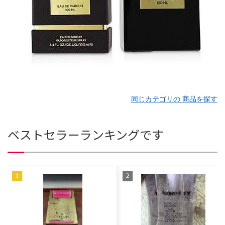
同じカテゴリの 商品を探す
ベストセラーランキングです