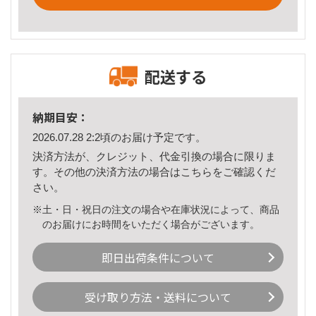
配送する
納期目安：
2026.07.28 2:2頃のお届け予定です。
決済方法が、クレジット、代金引換の場合に限りま
す。その他の決済方法の場合は
こちら
をご確認くだ
さい。
※土・日・祝日の注文の場合や在庫状況によって、商品
のお届けにお時間をいただく場合がございます。
即日出荷条件について
受け取り方法・送料について