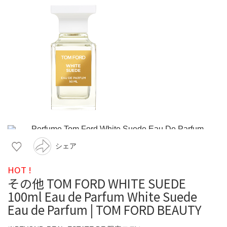
シェア
HOT !
その他 TOM FORD WHITE SUEDE
100ml Eau de Parfum White Suede
Eau de Parfum | TOM FORD BEAUTY