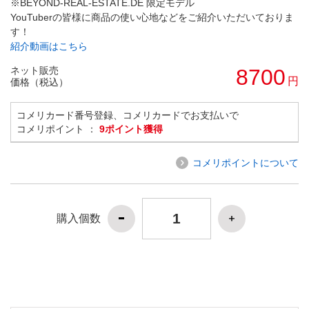
※BEYOND-REAL-ESTATE.DE 限定モデル
YouTuberの皆様に商品の使い心地などをご紹介いただいておりま
す！
紹介動画はこちら
ネット販売
8700
円
価格（税込）
コメリカード番号登録、コメリカードでお支払いで
コメリポイント ：
9ポイント獲得
コメリポイントについて
購入個数