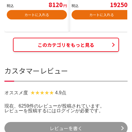
8120
19250
税込
円
税込
円
カートに入れる
カートに入れる
このカテゴリをもっと見る
カスタマーレビュー
オススメ度
4.9点
現在、6259件のレビューが投稿されています。
レビューを投稿するには
ログイン
が必要です。
レビューを書く