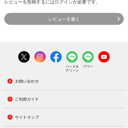
レビューを投稿するには
ログイン
が必要です。
レビューを書く
ハード&
パワー
グリーン
お問い合わせ
ご利用ガイド
サイトマップ