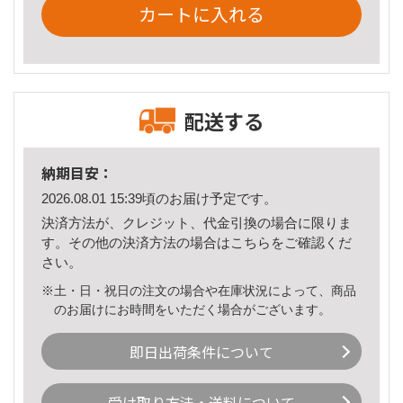
カートに入れる
配送する
納期目安：
2026.08.01 15:39頃のお届け予定です。
決済方法が、クレジット、代金引換の場合に限りま
す。その他の決済方法の場合は
こちら
をご確認くだ
さい。
※土・日・祝日の注文の場合や在庫状況によって、商品
のお届けにお時間をいただく場合がございます。
即日出荷条件について
受け取り方法・送料について