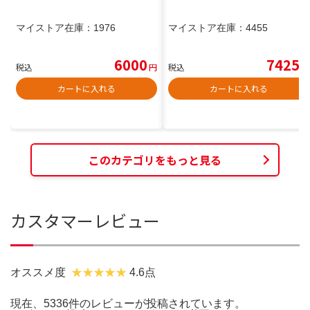
マイストア在庫：
1976
マイストア在庫：
4455
6000
7425
税込
円
税込
円
カートに入れる
カートに入れる
このカテゴリをもっと見る
カスタマーレビュー
オススメ度
4.6点
現在、5336件のレビューが投稿されています。