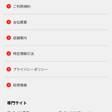
ご利用規約
会社概要
店舗案内
特定商取引法
プライバシーポリシー
採用情報
専門サイト