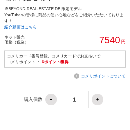
※BEYOND-REAL-ESTATE.DE 限定モデル
YouTuberの皆様に商品の使い心地などをご紹介いただいておりま
す！
紹介動画はこちら
ネット販売
7540
円
価格（税込）
コメリカード番号登録、コメリカードでお支払いで
コメリポイント ：
6ポイント獲得
コメリポイントについて
購入個数