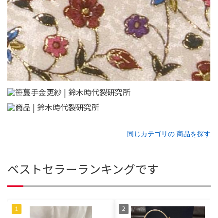
同じカテゴリの 商品を探す
ベストセラーランキングです