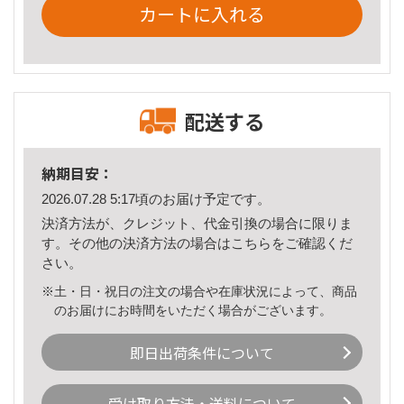
カートに入れる
配送する
納期目安：
2026.07.28 5:17頃のお届け予定です。
決済方法が、クレジット、代金引換の場合に限りま
す。その他の決済方法の場合は
こちら
をご確認くだ
さい。
※土・日・祝日の注文の場合や在庫状況によって、商品
のお届けにお時間をいただく場合がございます。
即日出荷条件について
受け取り方法・送料について