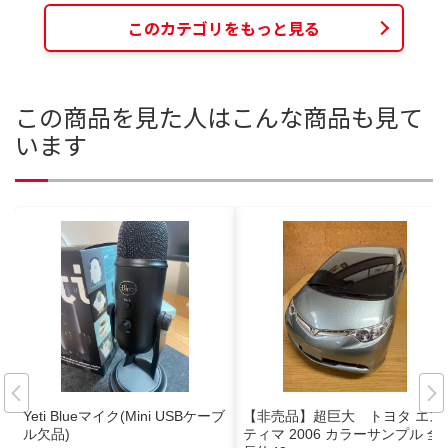
このカテゴリをもっと見る
この商品を見た人はこんな商品も見て
います
Yeti Blueマイク(Mini USBケーブ
【非売品】超巨大 トヨタ エス
ル欠品)
ティマ 2006 カラーサンプル 全