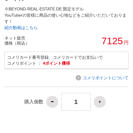
※BEYOND-REAL-ESTATE.DE 限定モデル
YouTuberの皆様に商品の使い心地などをご紹介いただいておりま
す！
紹介動画はこちら
ネット販売
7125
円
価格（税込）
コメリカード番号登録、コメリカードでお支払いで
コメリポイント ：
4ポイント獲得
コメリポイントについて
購入個数