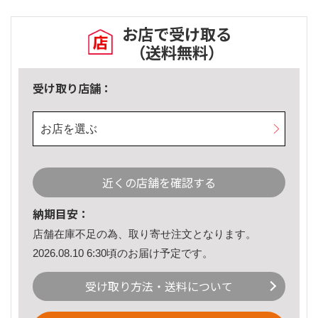
お店で受け取る
（送料無料）
受け取り店舗：
お店を選ぶ
近くの店舗を確認する
納期目安：
店舗在庫不足の為、取り寄せ注文となります。
2026.08.10 6:30頃のお届け予定です。
受け取り方法・送料について