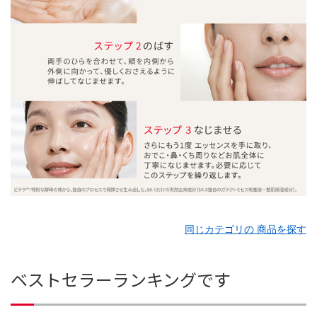
同じカテゴリの 商品を探す
ベストセラーランキングです