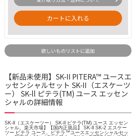
カートに入れる
欲しいものリストに追加
【新品未使用】SK-II PITERA™ ユースエ
ッセンシャルセット SK-II（エスケーツ
ー） SK-ll ピテラ(TM) ユース エッセン
シャルの詳細情報
SK-II（エスケーツー） SK-ll ピテラ(TM) ユース エッセン
シャル。楽天市場】【国内正規品】 SK-II SK-2 エスケー
ツー ピテラ ユース。ピテラ™ユースエッセンシャルセッ