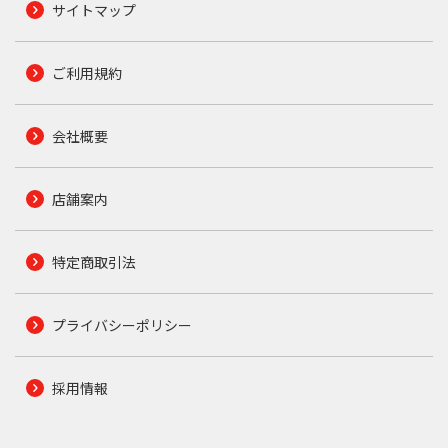
サイトマップ
ご利用規約
会社概要
店舗案内
特定商取引法
プライバシーポリシー
採用情報