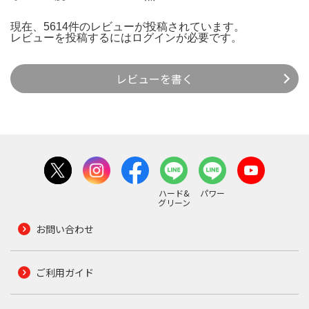
現在、5614件のレビューが投稿されています。
レビューを投稿するには
ログイン
が必要です。
レビューを書く
ハード&
パワー
グリーン
お問い合わせ
ご利用ガイド